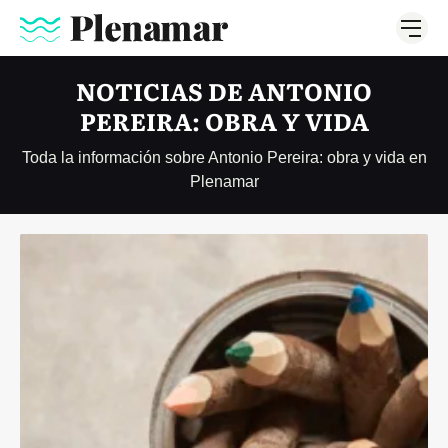
NOTICIAS DE ANTONIO
PEREIRA: OBRA Y VIDA
Toda la información sobre Antonio Pereira: obra y vida en
Plenamar