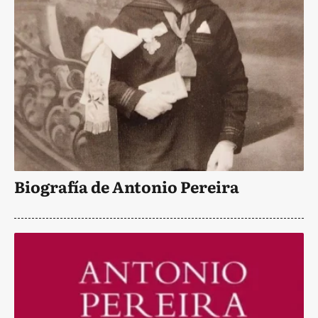
Biografía de Antonio Pereira