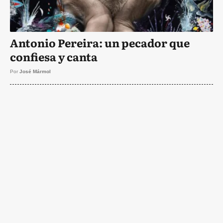
Antonio Pereira: un pecador que
confiesa y canta
Por
José Mármol