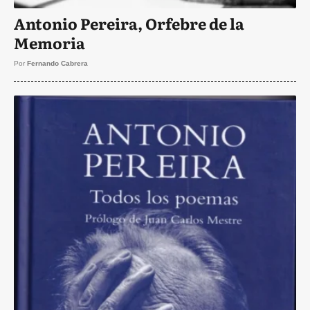
Antonio Pereira, Orfebre de la
Memoria
Por
Fernando Cabrera