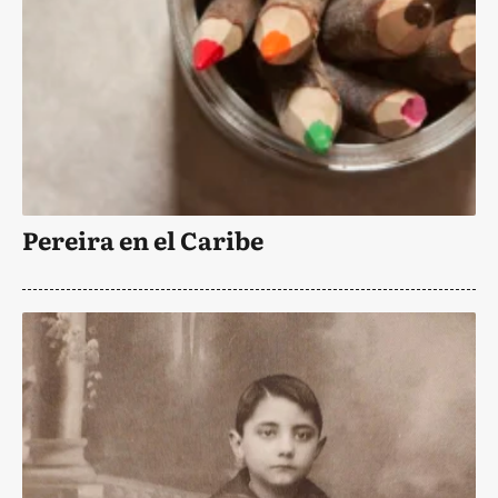
Pereira en el Caribe