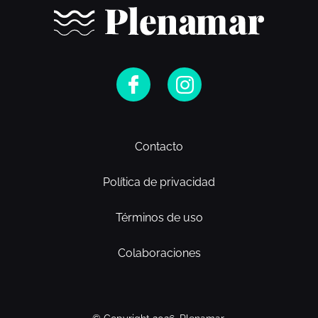
Contacto
Política de privacidad
Términos de uso
Colaboraciones