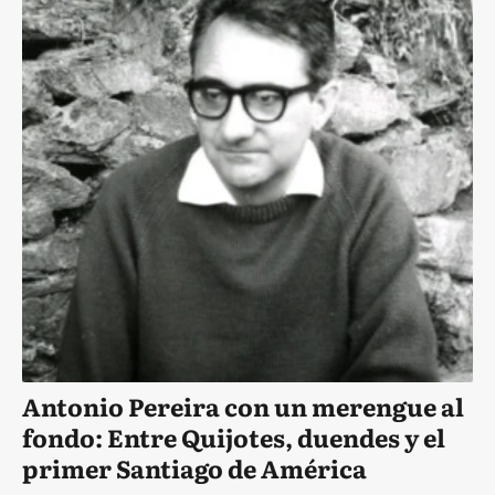
Antonio Pereira con un merengue al
fondo: Entre Quijotes, duendes y el
primer Santiago de América