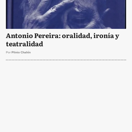
Antonio Pereira: oralidad, ironía y
teatralidad
Por
Plinio Chahín