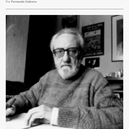
Por
Fernando Cabrera