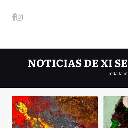
NOTICIAS DE XI S
Toda la i