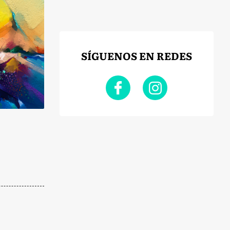
SÍGUENOS EN REDES