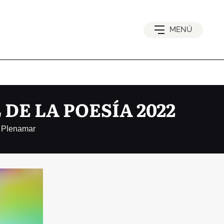
MENÚ
DE LA POESÍA 2022
n Plenamar