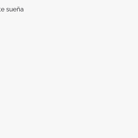
te sueña