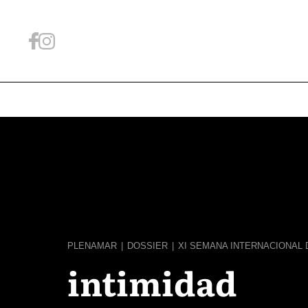
PLENAMAR
|
DOSSIER
|
XI SEMANA INTERNACIONAL D
intimidad