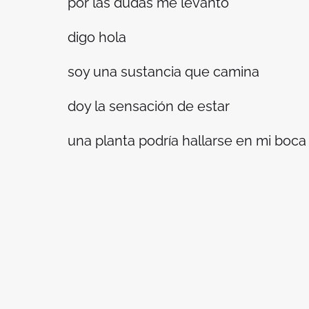
por las dudas me levanto
digo hola
soy una sustancia que camina
doy la sensación de estar
una planta podría hallarse en mi boc