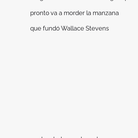
pronto va a morder la manzana
que fundó Wallace Stevens