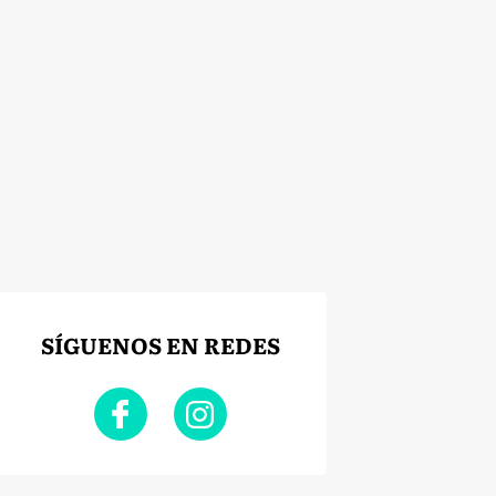
SÍGUENOS EN REDES