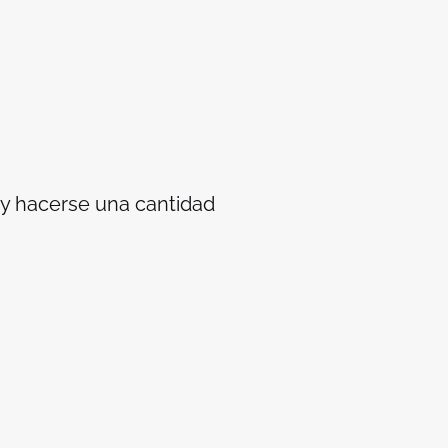
a y hacerse una cantidad