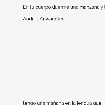
En tu cuerpo duerme una manzana y 
Andrés Anwandter
tengo una mañana en la lengua que