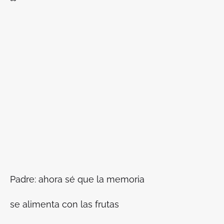
Padre: ahora sé que la memoria
se alimenta con las frutas