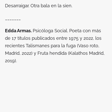
Desarraigar. Otra bala en la sien.
_______
Edda Armas.
Psicóloga Social. Poeta con más
de 17 títulos publicados entre 1975 y 2022, los
recientes Talismanes para la fuga (Vaso roto,
Madrid, 2022) y Fruta hendida (Kalathos Madrid,
2019).