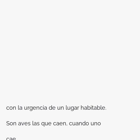
con la urgencia de un lugar habitable.
Son aves las que caen, cuando uno
cae.