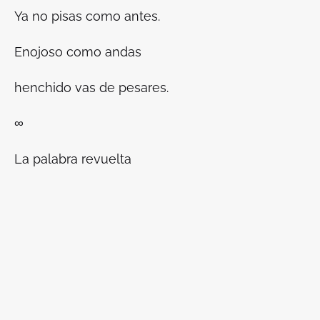
Ya no pisas como antes.
Enojoso como andas
henchido vas de pesares.
∞
La palabra revuelta