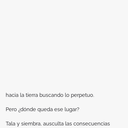
hacia la tierra buscando lo perpetuo.
Pero ¿dónde queda ese lugar?
Tala y siembra, ausculta las consecuencias