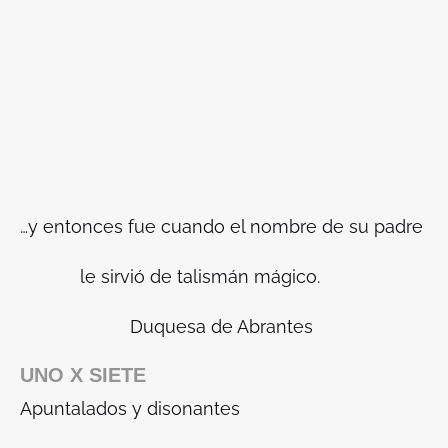
…y entonces fue cuando el nombre de su padre
le sirvió de talismán mágico.
Duquesa de Abrantes
UNO X SIETE
Apuntalados y disonantes