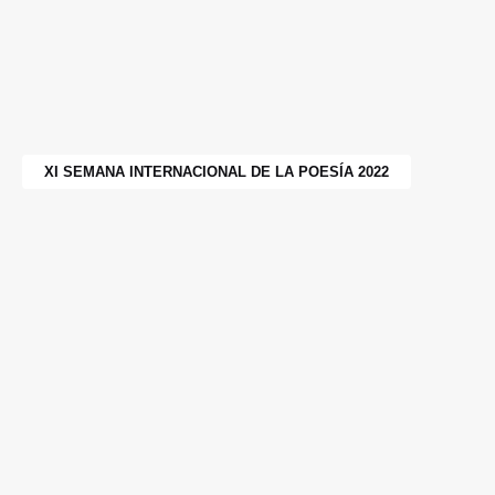
XI SEMANA INTERNACIONAL DE LA POESÍA 2022