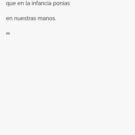
que en la infancia ponías
en nuestras manos.
∞