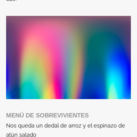
MENÚ DE SOBREVIVIENTES
Nos queda un dedal de arroz y el espinazo de
atún salado