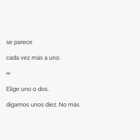
se parece
cada vez más a uno.
∞
Elige uno o dos,
digamos unos diez. No más.