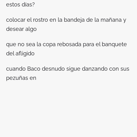
estos días?
colocar el rostro en la bandeja de la mañana y
desear algo
que no sea la copa rebosada para el banquete
del afligido
cuando
Baco
desnudo sigue danzando con sus
pezuñas en