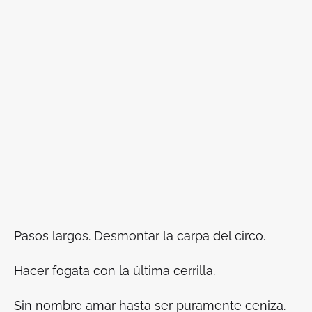
Pasos largos. Desmontar la carpa del circo.
Hacer fogata con la última cerrilla.
Sin nombre amar hasta ser puramente ceniza.