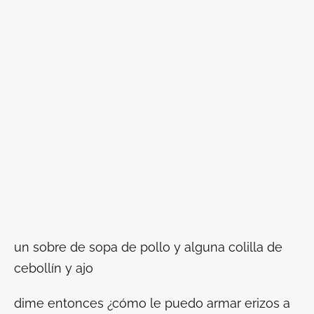
un sobre de sopa de pollo y alguna colilla de
cebollín y ajo
dime entonces ¿cómo le puedo armar erizos a