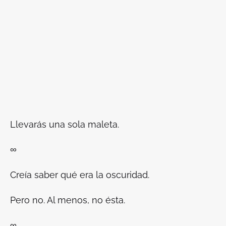
Llevarás una sola maleta.
∞
Creía saber qué era la oscuridad.
Pero no. Al menos, no ésta.
∞