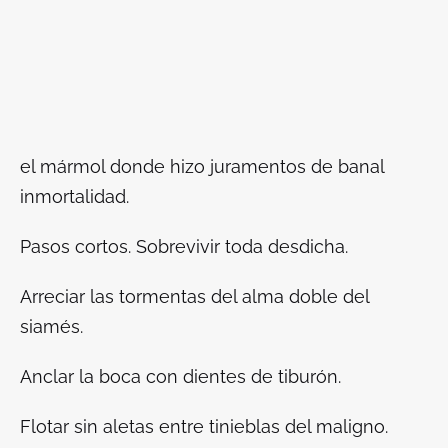
el mármol donde hizo juramentos de banal
inmortalidad.
Pasos cortos. Sobrevivir toda desdicha.
Arreciar las tormentas del alma doble del
siamés.
Anclar la boca con dientes de tiburón.
Flotar sin aletas entre tinieblas del maligno.