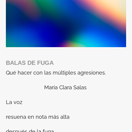
BALAS
DE FUGA
Qué hacer con las múltiples agresiones.
María Clara Salas
La voz
resuena en nota más alta
después de la fuga.