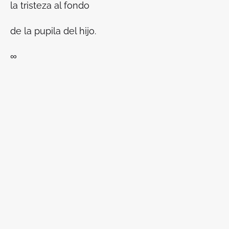
la tristeza al fondo
de la pupila del hijo.
∞