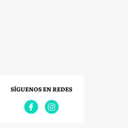
SÍGUENOS EN REDES