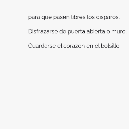
para que pasen libres los disparos.
Disfrazarse de puerta abierta o muro.
Guardarse el corazón en el bolsillo