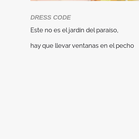
DRESS CODE
Este no es el jardín del paraíso,
hay que llevar ventanas en el pecho