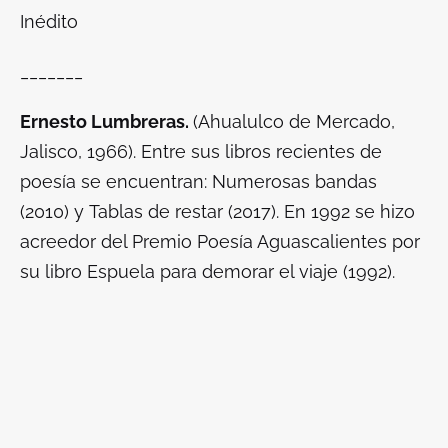
Inédito
_______
Ernesto Lumbreras.
(Ahualulco de Mercado,
Jalisco, 1966). Entre sus libros recientes de
poesía se encuentran:
Numerosas bandas
(2010) y
Tablas de restar
(2017)
.
En 1992 se hizo
acreedor del Premio Poesía Aguascalientes por
su libro
Espuela para demorar el viaje
(1992).