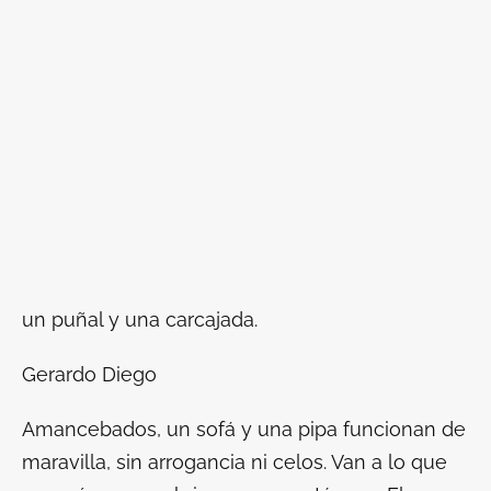
un puñal y una carcajada.
Gerardo Diego
Amancebados, un sofá y una pipa funcionan de
maravilla, sin arrogancia ni celos. Van a lo que