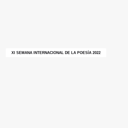
XI SEMANA INTERNACIONAL DE LA POESÍA 2022