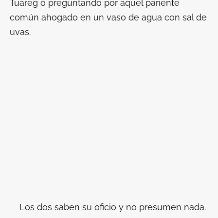
Tuareg o preguntando por aquel pariente
común ahogado en un vaso de agua con sal de
uvas.
Los dos saben su oficio y no presumen nada.