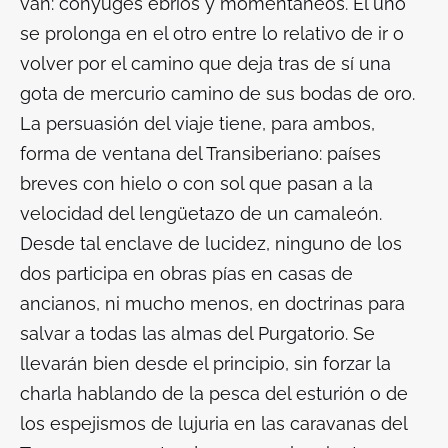
van: cónyuges ebrios y momentáneos. El uno
se prolonga en el otro entre lo relativo de ir o
volver por el camino que deja tras de sí una
gota de mercurio camino de sus bodas de oro.
La persuasión del viaje tiene, para ambos,
forma de ventana del Transiberiano: países
breves con hielo o con sol que pasan a la
velocidad del lengüetazo de un camaleón.
Desde tal enclave de lucidez, ninguno de los
dos participa en obras pías en casas de
ancianos, ni mucho menos, en doctrinas para
salvar a todas las almas del Purgatorio. Se
llevarán bien desde el principio, sin forzar la
charla hablando de la pesca del esturión o de
los espejismos de lujuria en las caravanas del