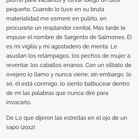
pequeño. Cuando lo tuve en su bruta
materialidad me esmeré en pulirlo, en
procurarle un resplandor cenital. Más tarde le
impuse el nombre de Sargento de Salmones. Él
es mi vigilia y mi agostadero de menta. Le
asustan los relámpagos, los pechos de mujer a
reventar, los caballos enanos. Con un silbato de
ovejero lo llamo y nunca viene; sin embargo, lo
sé, él está conmigo, lo siento balbucear dentro
de mí las palabras que nunca diré para
invocarlo.
De
Lo que dijeron las estrellas en el ojo de un
sapo
(2012)