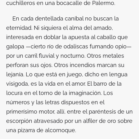
cuchilleros en una bocacalle de Palermo.
En cada dentellada caníbal no buscan la
eternidad. Ni siquiera el alma del amado,
interesada en doblar la apuesta al caballo que
galopa —cierto río de odaliscas fumando opio—
por un carril fluvial y nocturno. Otros metales
perforan sus ojos. Otros incendios marcan su
lejanía. Lo que está en juego, dicho en lengua
visigoda, es la vida en el amor. El barro de la
locura en el torno de la imaginación. Los
números y las letras dispuestos en el
primerísimo motor, allí, entre el paréntesis de un
escorpión atravesado por un alfiler de oro sobre
una pizarra de alcornoque.