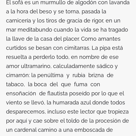
El sofá es un murmullo de algodón con lavanda
a la hora del beso y se torna, pasada la
carnicería y los tiros de gracia de rigor, en un
mar meditabundo cuando la vida se ha tragado
la llave de la casa del placer. Como amantes
curtidos se besan con cimitarras. La pipa está
resuelta a perderlo todo, en nombre de ese
amor ultramarino, calculadamente sádico y
cimarrón: la penúltima y rubia brizna de
tabaco, la boca del que fuma con
ensoñación de flautista poseído por lo que el
viento se llevó, la humarada azul donde todos
desparecemos, incluso este lector que tropieza
por aquí y cae sobre el toldo de la procesión de
un cardenal camino a una emboscada de