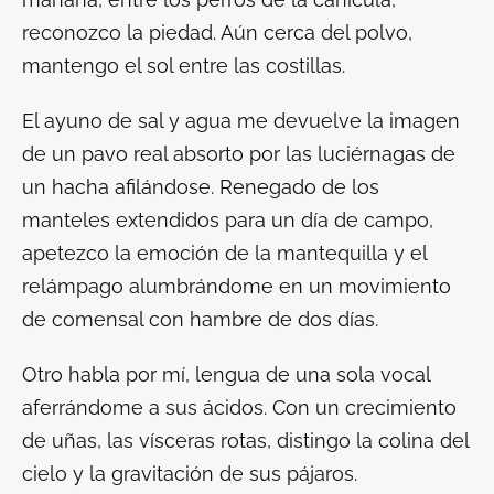
reconozco la piedad. Aún cerca del polvo,
mantengo el sol entre las costillas.
El ayuno de sal y agua me devuelve la imagen
de un pavo real absorto por las luciérnagas de
un hacha afilándose. Renegado de los
manteles extendidos para un día de campo,
apetezco la emoción de la mantequilla y el
relámpago alumbrándome en un movimiento
de comensal con hambre de dos días.
Otro habla por mí, lengua de una sola vocal
aferrándome a sus ácidos. Con un crecimiento
de uñas, las vísceras rotas, distingo la colina del
cielo y la gravitación de sus pájaros.