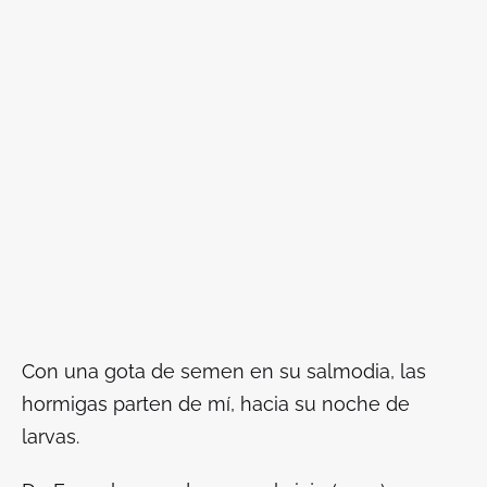
Con una gota de semen en su salmodia, las
hormigas parten de mí, hacia su noche de
larvas.