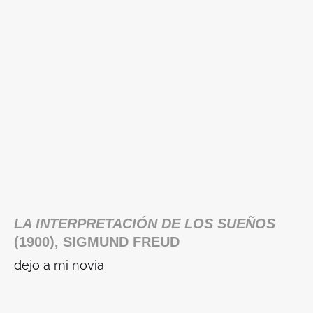
LA INTERPRETACIÓN DE LOS SUEÑOS
(1900), SIGMUND FREUD
dejo a mi novia