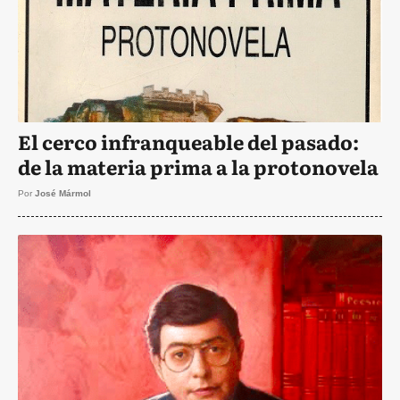
El cerco infranqueable del pasado:
de la materia prima a la protonovela
Por
José Mármol