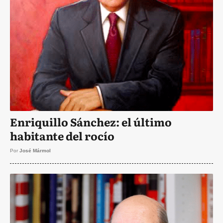
Enriquillo Sánchez: el último
habitante del rocío
Por
José Mármol