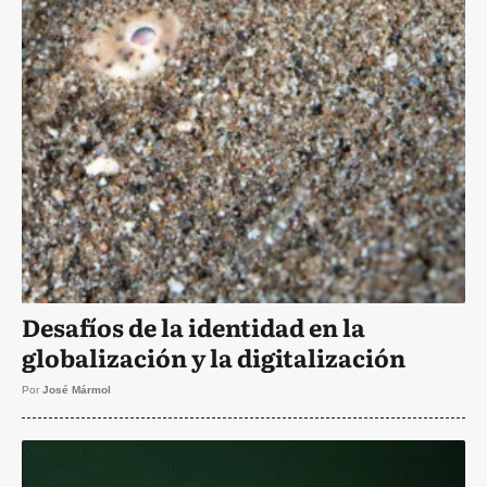
Desafíos de la identidad en la
globalización y la digitalización
Por
José Mármol