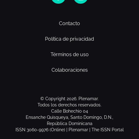
Contacto
Política de privacidad
Términos de uso
Colaboraciones
© Copyright 2026. Plenamar.
Todos los derechos reservados.
Calle Bohechio 04
Ensanche Quisqueya, Santo Domingo, D.N.,
República Dominicana
ISSN 3060-9976 (Online) | Plenamar | The ISSN Portal