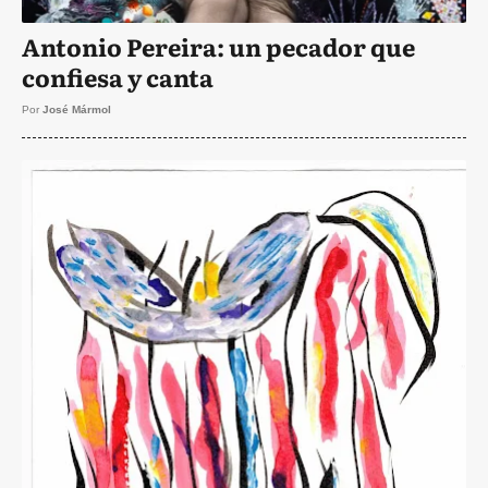
Antonio Pereira: un pecador que
confiesa y canta
Por
José Mármol