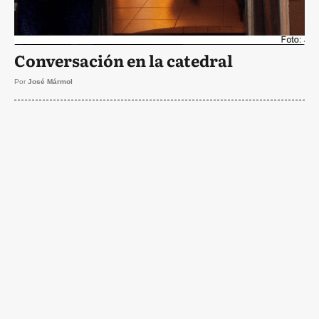
Conversación en la catedral
Por
José Mármol