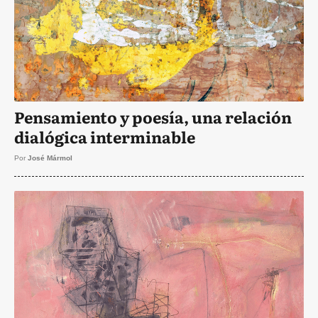
Pensamiento y poesía, una relación
dialógica interminable
Por
José Mármol