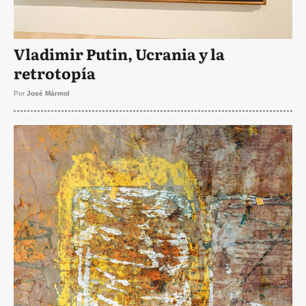
Vladimir Putin, Ucrania y la
retrotopía
Por
José Mármol