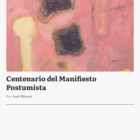
Centenario del Manifiesto
Postumista
Por
José Mármol