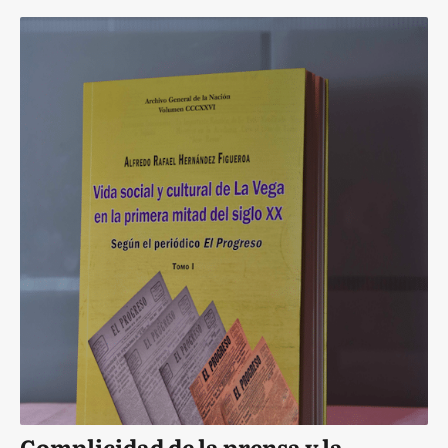
Complicidad de la prensa y la