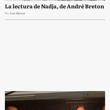
La lectura de Nadja, de André Breton
Por
José Mármol