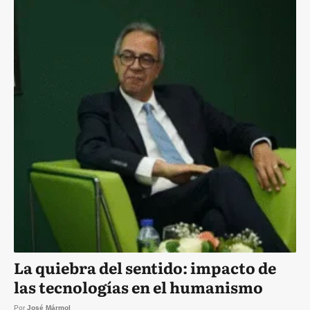
La quiebra del sentido: impacto de
las tecnologías en el humanismo
Por
José Mármol