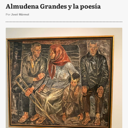
Almudena Grandes y la poesía
Por
José Mármol