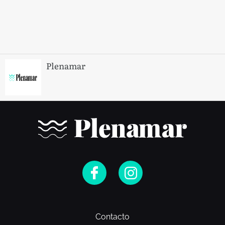
Plenamar
Contacto