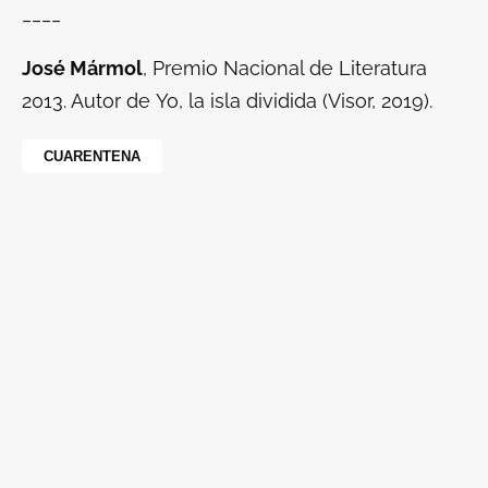
____
José Mármol
, Premio Nacional de Literatura
2013. Autor de
Yo, la isla dividida
(Visor, 2019).
CUARENTENA