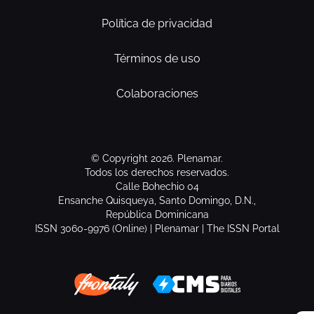
Política de privacidad
Términos de uso
Colaboraciones
© Copyright 2026. Plenamar.
Todos los derechos reservados.
Calle Bohechio 04
Ensanche Quisqueya, Santo Domingo, D.N.,
República Dominicana
ISSN 3060-9976 (Online) | Plenamar | The ISSN Portal