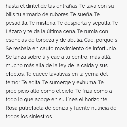
hasta el dintel de las entrañas. Te lava con su
bilis tu armario de rubores. Te sueña. Te
pesadilla. Te misteria. Te despierta y sepulta. Te
Lázaro y te da la última cena. Te rumia con
esencias de torpeza y de abulia. Cae, porque sí.
Se resbala en cauto movimiento de infortunio.
Se lanza sobre ti y cae a tu centro, más allá,
mucho más allá de la ley de la caída y sus
efectos. Te cuece lavativas en la yema del
temor. Te agita. Te sumerge y exhuma. Te
precipicio alto como el cielo. Te friza como a
todo lo que acoge en su línea el horizonte.
Rosa putrefacta de ceniza y fuente nutricia de
todos los siniestros.