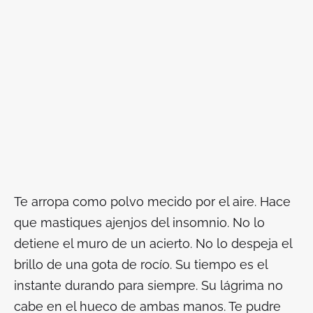
Te arropa como polvo mecido por el aire. Hace
que mastiques ajenjos del insomnio. No lo
detiene el muro de un acierto. No lo despeja el
brillo de una gota de rocío. Su tiempo es el
instante durando para siempre. Su lágrima no
cabe en el hueco de ambas manos. Te pudre