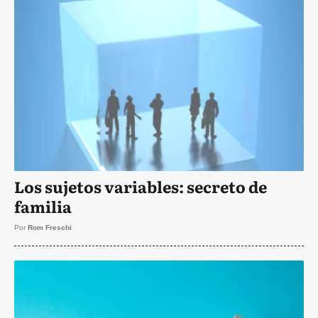
Los sujetos variables: secreto de
familia
Por
Rom Freschi