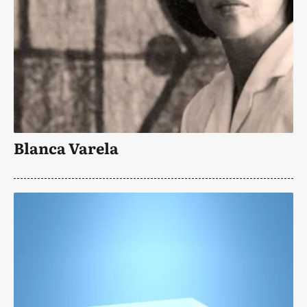
Blanca Varela