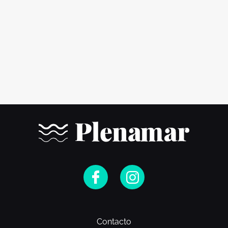
Contacto