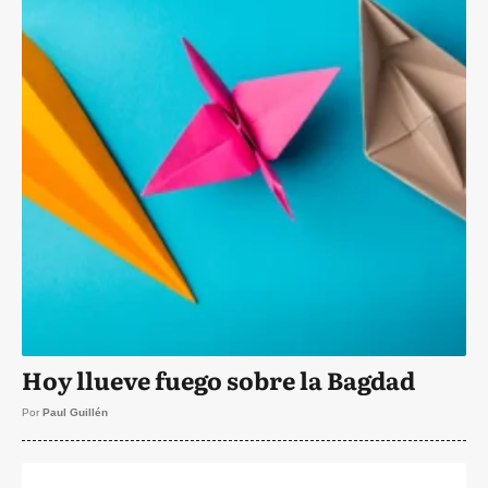
Hoy llueve fuego sobre la Bagdad
Por
Paul Guillén