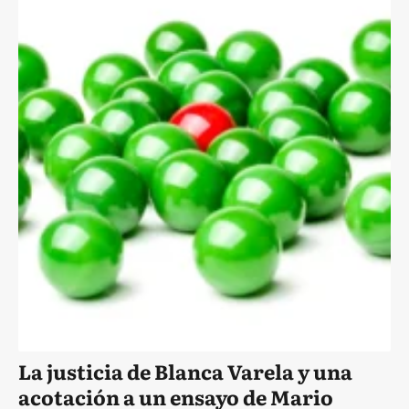
La justicia de Blanca Varela y una
acotación a un ensayo de Mario