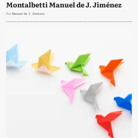
Montalbetti Manuel de J. Jiménez
Por
Manuel de J. Jiménez