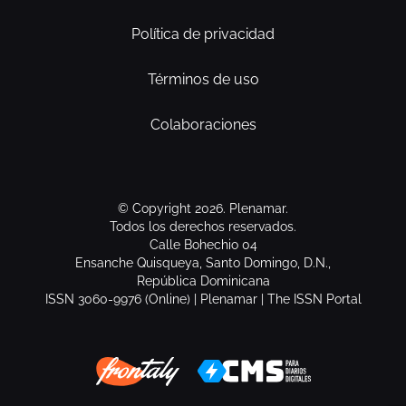
Política de privacidad
Términos de uso
Colaboraciones
© Copyright 2026. Plenamar.
Todos los derechos reservados.
Calle Bohechio 04
Ensanche Quisqueya, Santo Domingo, D.N.,
República Dominicana
ISSN 3060-9976 (Online) | Plenamar | The ISSN Portal