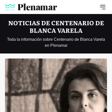
NOTICIAS DE CENTENARIO DE
BLANCA VARELA
Toda la información sobre Centenario de Blanca Varela
en Plenamar