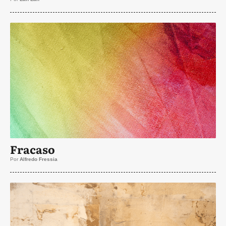
Fracaso
Por
Alfredo Fressia