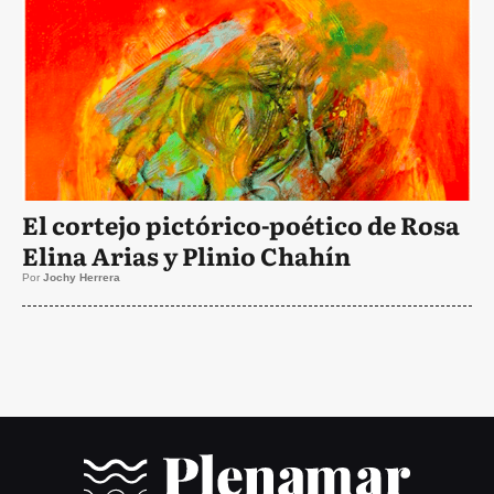
El cortejo pictórico-poético de Rosa
Elina Arias y Plinio Chahín
Por
Jochy Herrera