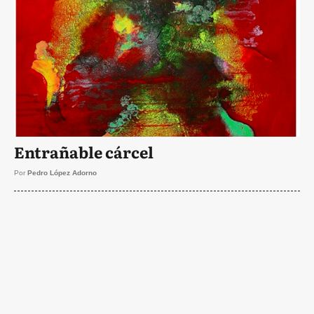
Entrañable cárcel
Por
Pedro López Adorno