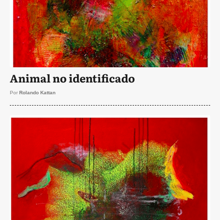
Animal no identificado
Por
Rolando Kattan