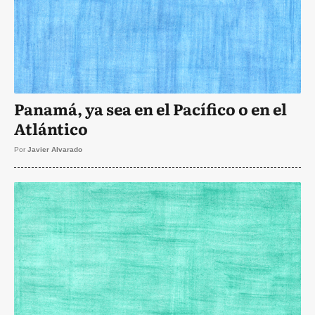
Panamá, ya sea en el Pacífico o en el
Atlántico
Por
Javier Alvarado