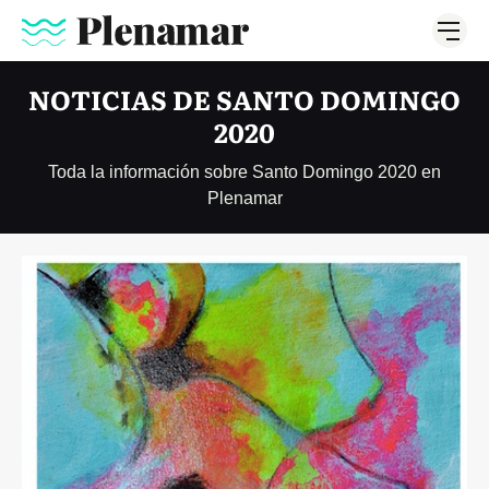
NOTICIAS DE SANTO DOMINGO
2020
Toda la información sobre Santo Domingo 2020 en
Plenamar