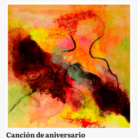
Canción de aniversario