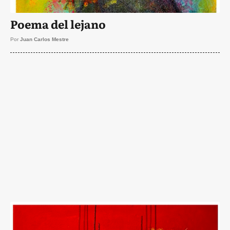
Poema del lejano
Por
Juan Carlos Mestre