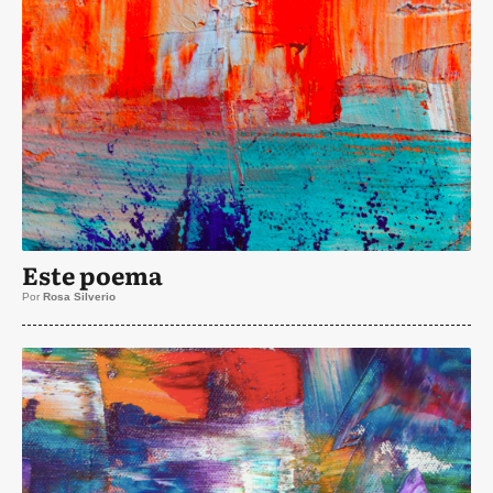
Este poema
Por
Rosa Silverio