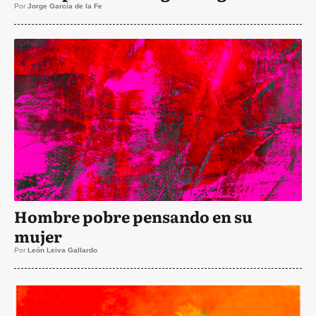
Por
Jorge García de la Fe
Hombre pobre pensando en su
mujer
Por
León Leiva Gallardo