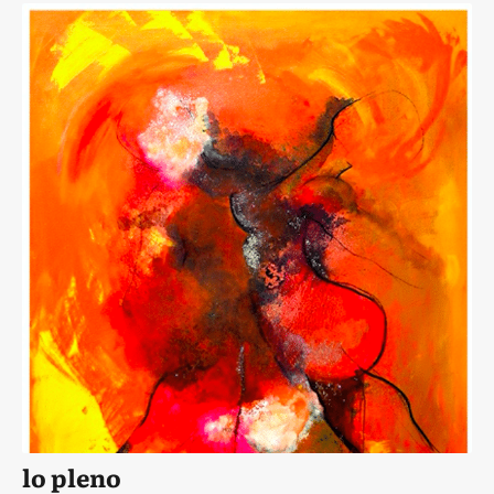
lo pleno