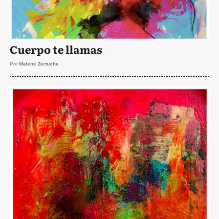
Cuerpo te llamas
Por
Malene Zertuche