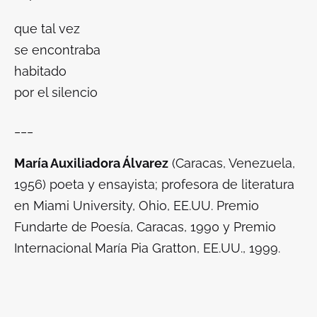
que tal vez
se encontraba
habitado
por el silencio
___
María Auxiliadora Álvarez
(Caracas, Venezuela,
1956) poeta y ensayista; profesora de literatura
en Miami University, Ohio, EE.UU. Premio
Fundarte de Poesía, Caracas, 1990 y Premio
Internacional María Pia Gratton, EE.UU., 1999.