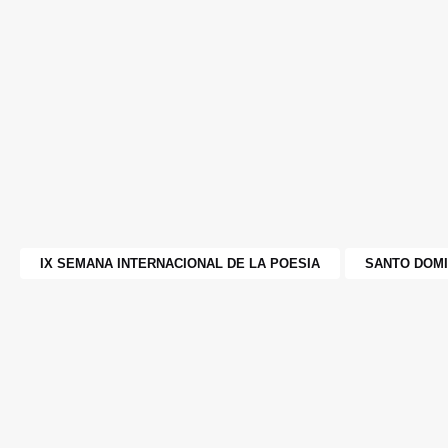
IX SEMANA INTERNACIONAL DE LA POESIA
SANTO DOMI