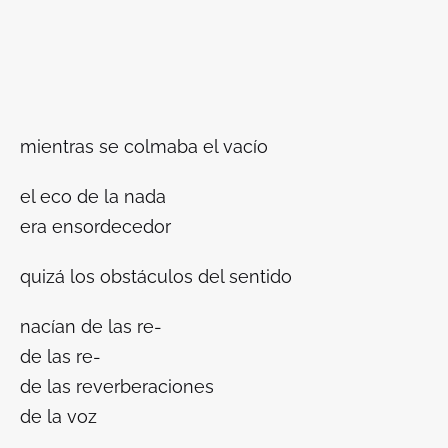
mientras se colmaba el vacío
el eco de la nada
era ensordecedor
quizá los obstáculos del sentido
nacían de las re-
de las re-
de las reverberaciones
de la voz