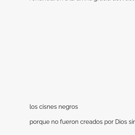
los cisnes negros
porque no fueron creados por Dios si