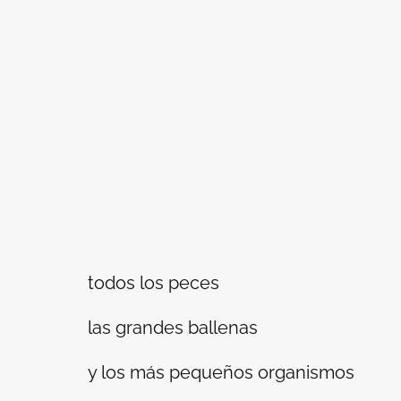
todos los peces
las grandes ballenas
y los más pequeños organismos