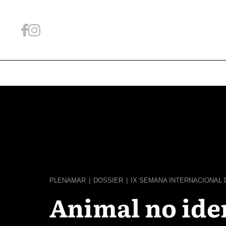
PLENAMAR
|
DOSSIER
|
IX SEMANA INTERNACIONAL 
Animal no ide