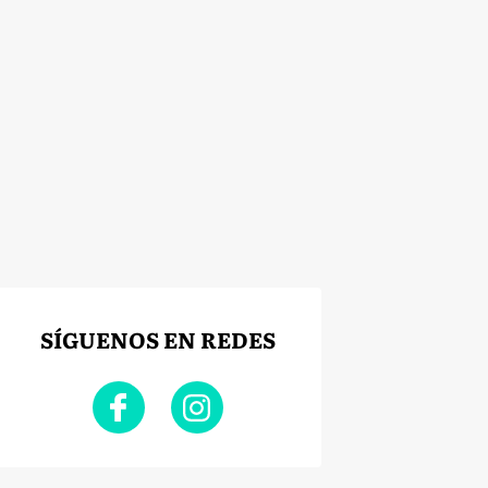
SÍGUENOS EN REDES