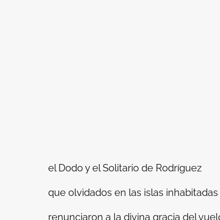
el Dodo y el Solitario de Rodríguez
que olvidados en las islas inhabitadas
renunciaron a la divina gracia del vuel