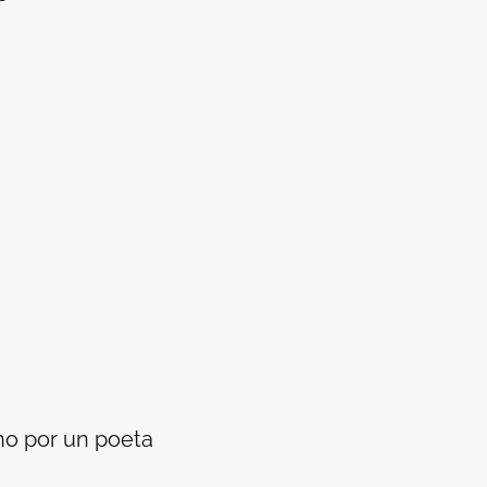
no por un poeta