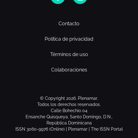
Contacto
Política de privacidad
Términos de uso
Colaboraciones
© Copyright 2026. Plenamar.
Todos los derechos reservados.
Calle Bohechio 04
Ensanche Quisqueya, Santo Domingo, D.N.,
República Dominicana
ISSN 3060-9976 (Online) | Plenamar | The ISSN Portal