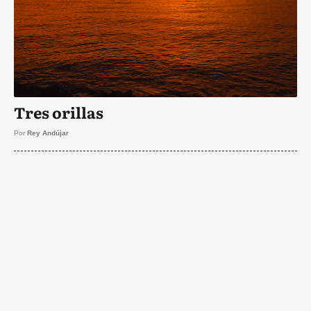
Tres orillas
Por
Rey Andújar