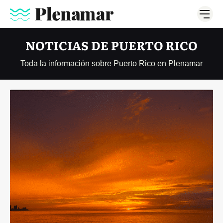
NOTICIAS DE PUERTO RICO
Toda la información sobre Puerto Rico en Plenamar