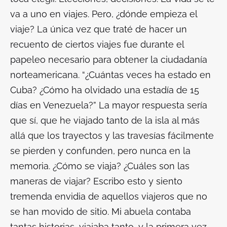
va a uno en viajes. Pero, ¿dónde empieza el
viaje? La única vez que traté de hacer un
recuento de ciertos viajes fue durante el
papeleo necesario para obtener la ciudadanía
norteamericana. “¿Cuántas veces ha estado en
Cuba? ¿Cómo ha olvidado una estadía de 15
días en Venezuela?” La mayor respuesta sería
que sí, que he viajado tanto de la isla al más
allá que los trayectos y las travesías fácilmente
se pierden y confunden, pero nunca en la
memoria. ¿Cómo se viaja? ¿Cuáles son las
maneras de viajar? Escribo esto y siento
tremenda envidia de aquellos viajeros que no
se han movido de sitio. Mi abuela contaba
tantas historias, viajaba tanto, y la primera vez