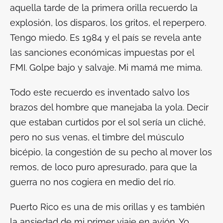
aquella tarde de la primera orilla recuerdo la
explosión, los disparos, los gritos, el reperpero.
Tengo miedo. Es 1984 y el país se revela ante
las sanciones económicas impuestas por el
FMI. Golpe bajo y salvaje. Mi mamá me mima.
Todo este recuerdo es inventado salvo los
brazos del hombre que manejaba la yola. Decir
que estaban curtidos por el sol sería un cliché,
pero no sus venas, el timbre del músculo
bicépio, la congestión de su pecho al mover los
remos, de loco puro apresurado, para que la
guerra no nos cogiera en medio del río.
Puerto Rico es una de mis orillas y es también
la ansiedad de mi primer viaje en avión. Yo