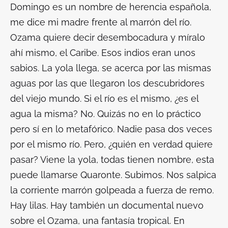
Domingo es un nombre de herencia española,
me dice mi madre frente al marrón del río.
Ozama quiere decir desembocadura y míralo
ahí mismo, el Caribe. Esos indios eran unos
sabios. La yola llega, se acerca por las mismas
aguas por las que llegaron los descubridores
del viejo mundo. Si el río es el mismo, ¿es el
agua la misma? No. Quizás no en lo práctico
pero sí en lo metafórico. Nadie pasa dos veces
por el mismo río. Pero, ¿quién en verdad quiere
pasar? Viene la yola, todas tienen nombre, esta
puede llamarse Quaronte. Subimos. Nos salpica
la corriente marrón golpeada a fuerza de remo.
Hay lilas. Hay también un documental nuevo
sobre el Ozama, una fantasía tropical. En