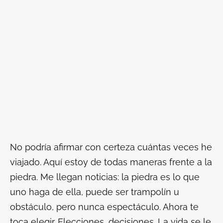
No podría afirmar con certeza cuántas veces he
viajado. Aquí estoy de todas maneras frente a la
piedra. Me llegan noticias: la piedra es lo que
uno haga de ella, puede ser trampolín u
obstáculo, pero nunca espectáculo. Ahora te
toca elegir. Elecciones, decisiones. La vida se le