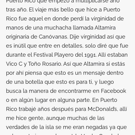
Puerto Rico que empezó a multiplicarse año
tras año. El viaje más bello que hice a Puerto
Rico fue aquel en donde perdí la virginidad de
manos de una muchacha llamada Altamira
originaria de Canóvanas. Dije virginidad así que
es inútil que entre en detalles, solo diré que fue
durante el Festival Playero del 1991. Allí estaban
Vico C y Toño Rosario. Así que Altamira si estás
por ahí piensa que esto es un mensaje dentro
de una botella que esto es para ti, y luego
busca la manera de encontrarme en Facebook
o en algún lugar en alguna parte. En Puerto
Rico trabajé años después para McDonald’s, allí
me hice gente, aunque muchas de las
verdades de la isla se me eran negadas ya que