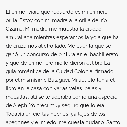
El primer viaje que recuerdo es mi primera
orilla. Estoy con mi madre a la orilla del río
Ozama. Mi madre me muestra la ciudad
amurallada mientras esperamos la yola que ha
de cruzarnos al otro lado. Me cuenta que se
ganó un concurso de pintura en el bachillerato
y que de primer premio le dieron el libro
La
guía romántica de la Ciudad Colonial
firmado
por el mismísimo Balaguer. Mi abuelo tenía el
libro en la casa con varias velas, balas y
medallas, allí se le adoraba como una especie
de Aleph. Yo crecí muy seguro que lo era.
Todavía en ciertas noches, ya lejos de los
apagones y el miedo, me cuesta dudarlo. Santo