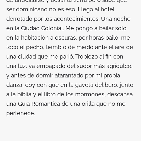
ser dominicano no es eso. Llego al hotel
derrotado por los acontecimientos. Una noche
en la Ciudad Colonial. Me pongo a bailar solo
en la habitación a oscuras, por horas bailo, me
toco el pecho, tiemblo de miedo ante el aire de
una ciudad que me parió. Tropiezo al fin con
una luz, ya empapado del sudor más agridulce,
y antes de dormir atarantado por mi propia
danza, doy con que en la gaveta del buró, junto
a la biblia y el libro de los mormones, descansa
una
Guía Romántica
de una orilla que no me
pertenece.