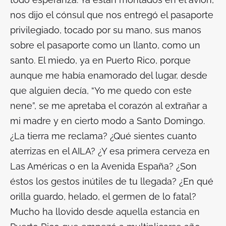
nos dijo el cónsul que nos entregó el pasaporte
privilegiado, tocado por su mano, sus manos
sobre el pasaporte como un llanto, como un
santo. El miedo, ya en Puerto Rico, porque
aunque me había enamorado del lugar, desde
que alguien decía, “Yo me quedo con este
nene”, se me apretaba el corazón al extrañar a
mi madre y en cierto modo a Santo Domingo.
¿La tierra me reclama? ¿Qué sientes cuanto
aterrizas en el AILA? ¿Y esa primera cerveza en
Las Américas o en la Avenida España? ¿Son
éstos los gestos inútiles de tu llegada? ¿En qué
orilla guardo, helado, el germen de lo fatal?
Mucho ha llovido desde aquella estancia en