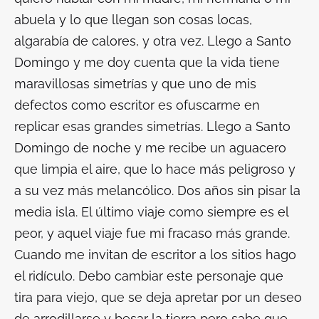
abuela y lo que llegan son cosas locas,
algarabía de calores, y otra vez. Llego a Santo
Domingo y me doy cuenta que la vida tiene
maravillosas simetrías y que uno de mis
defectos como escritor es ofuscarme en
replicar esas grandes simetrías. Llego a Santo
Domingo de noche y me recibe un aguacero
que limpia el aire, que lo hace más peligroso y
a su vez más melancólico. Dos años sin pisar la
media isla. El último viaje como siempre es el
peor, y aquel viaje fue mi fracaso más grande.
Cuando me invitan de escritor a los sitios hago
el ridículo. Debo cambiar este personaje que
tira para viejo, que se deja apretar por un deseo
de arrodillarse y besar la tierra pero sabe que