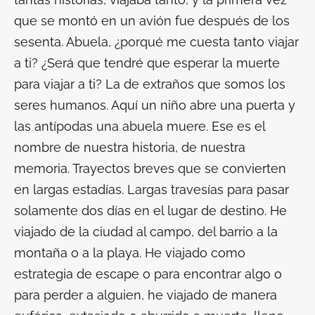
que se montó en un avión fue después de los
sesenta. Abuela, ¿porqué me cuesta tanto viajar
a ti? ¿Será que tendré que esperar la muerte
para viajar a ti? La de extraños que somos los
seres humanos. Aquí un niño abre una puerta y
las antípodas una abuela muere. Ese es el
nombre de nuestra historia, de nuestra
memoria. Trayectos breves que se convierten
en largas estadías. Largas travesías para pasar
solamente dos días en el lugar de destino. He
viajado de la ciudad al campo, del barrio a la
montaña o a la playa. He viajado como
estrategia de escape o para encontrar algo o
para perder a alguien, he viajado de manera