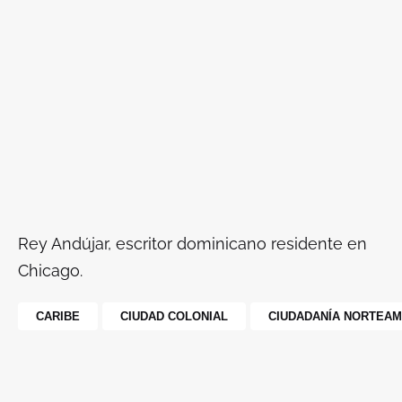
Rey Andújar, escritor dominicano residente en
Chicago.
CARIBE
CIUDAD COLONIAL
CIUDADANÍA NORTEA