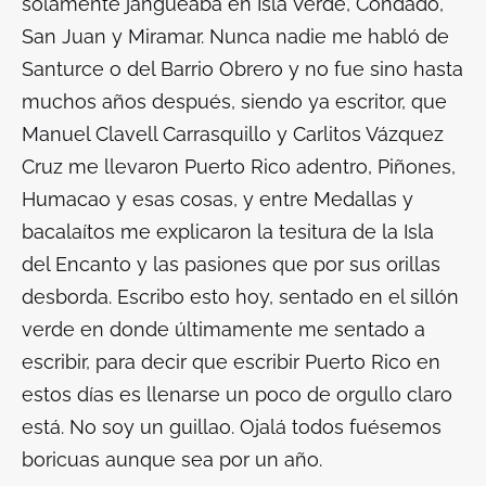
solamente jangueaba en Isla Verde, Condado,
San Juan y Miramar. Nunca nadie me habló de
Santurce o del Barrio Obrero y no fue sino hasta
muchos años después, siendo ya escritor, que
Manuel Clavell Carrasquillo y Carlitos Vázquez
Cruz me llevaron Puerto Rico adentro, Piñones,
Humacao y esas cosas, y entre Medallas y
bacalaítos me explicaron la tesitura de la Isla
del Encanto y las pasiones que por sus orillas
desborda. Escribo esto hoy, sentado en el sillón
verde en donde últimamente me sentado a
escribir, para decir que escribir Puerto Rico en
estos días es llenarse un poco de orgullo claro
está. No soy un guillao. Ojalá todos fuésemos
boricuas aunque sea por un año.