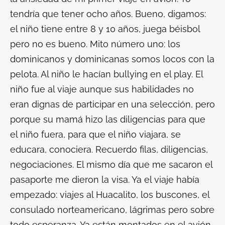
tendría que tener ocho años. Bueno, digamos:
el niño tiene entre 8 y 10 años, juega béisbol
pero no es bueno. Mito número uno: los
dominicanos y dominicanas somos locos con la
pelota. Al niño le hacían bullying en el play. El
niño fue al viaje aunque sus habilidades no
eran dignas de participar en una selección, pero
porque su mamá hizo las diligencias para que
el niño fuera, para que el niño viajara, se
educara, conociera. Recuerdo filas, diligencias,
negociaciones. El mismo día que me sacaron el
pasaporte me dieron la visa. Ya el viaje había
empezado: viajes al Huacalito, los buscones, el
consulado norteamericano, lágrimas pero sobre
todo esperanza. Ya están montados en el avión,