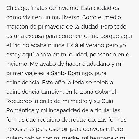
Chicago, finales de invierno. Esta ciudad es
como vivir en un multiverso. Corro el medio
maratón de primavera de la ciudad. Pero todo
es una excusa para correr en el frío porque aquí
el frío no acaba nunca. Está el verano pero yo
estoy aquí, ahora en mi ciudad, pensando en el
invierno. Me acabo de hacer ciudadano y mi
primer viaje es a Santo Domingo, pura
coincidencia. Este año la feria se celebra,
coincidencia también, en la Zona Colonial.
Recuerdo la orilla de mi madre y su
Guía
Romántica
y mi incapacidad de articular las
formas que requiero del recuerdo. Las formas
necesarias para escribir, para conversar. Pero
quiero hablar con mi madre, mi hermana o mi