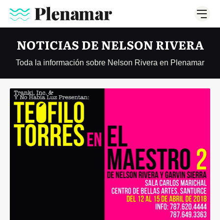
NOTICIAS DE NELSON RIVERA
Toda la información sobre Nelson Rivera en Plenamar