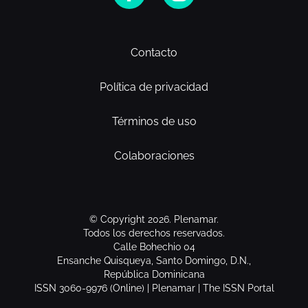
Contacto
Política de privacidad
Términos de uso
Colaboraciones
© Copyright 2026. Plenamar.
Todos los derechos reservados.
Calle Bohechio 04
Ensanche Quisqueya, Santo Domingo, D.N.,
República Dominicana
ISSN 3060-9976 (Online) | Plenamar | The ISSN Portal