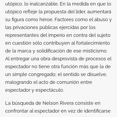
utópico, lo inalcanzable. En la medida en que lo
utópico refleje la propuesta del líder, aumentará
su figura como héroe. Factores como el abuso y
las privaciones públicas ejercidas por los
representantes del imperio en contra del sujeto
en cuestión sólo contribuyen al fortalecimiento
de la marca y solidificación de ese misticismo.
Al entregar una obra desprovista de procesos el
espectador no tiene otra función más que la de
un simple congregado; el sentido se disuelve,
malogrando el acto de comunión entre
espectador y espectáculo.
La búsqueda de Nelson Rivera consiste en
confrontar
al espectador en vez de identificarse