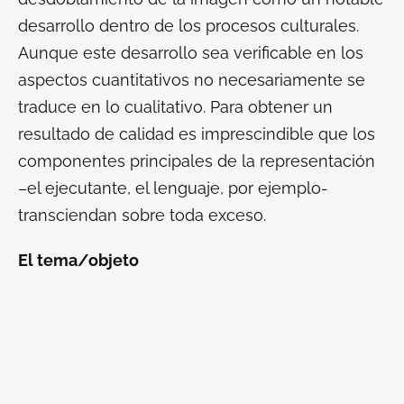
desarrollo dentro de los procesos culturales.
Aunque este desarrollo sea verificable en los
aspectos cuantitativos no necesariamente se
traduce en lo cualitativo. Para obtener un
resultado de calidad es imprescindible que los
componentes principales de la representación
–el ejecutante, el lenguaje, por ejemplo-
transciendan sobre toda exceso.
El tema/objeto