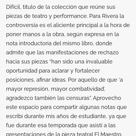
Difícil
, título de la colección que reúne sus
piezas de teatro y performance. Para Rivera la
controversia es el aliciente principal a la hora de
poner manos a la obra, según expresa en la
nota introductoria del mismo libro, donde
admite que las manifestaciones de rechazo
hacia sus piezas “han sido una invaluable
oportunidad para aclarar y fortalecer
posiciones, afinar ideas. Por aquello de que ‘a
mayor represión, mayor combatividad’,
agradezco también las censuras”. Aprovecho
este espacio para compartir algunas notas que
escribí durante mis años de estudiante, ya que
fue durante esa temporada que asistí a las
presentaciones de la pieza teatral
El Maestro
.