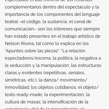
complementarios dentro del espectáculo y la
importancia de los componentes del lenguaje
teatral –el código, la sustancia, el canal de
comunicación– son los intereses que siempre
han estado presentes en el trabajo artístico de
Nelson Rivera, tal como lo explica en los
“Apuntes sobre las piezas”: “La relación
espectadores/escena; la política; la negativa a
la seducción y la manipulación; las estructuras
claras y evidentes (repetitivas, seriales,
simétricas, etc.); la danza/ movimiento/
inmovilidad; los objetos cotidianos; el objeto/
texto ready-made; la experimentación; la
cultura de masas; la intensificación de la