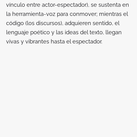
vínculo entre actor-espectador), se sustenta en
la herramienta-voz para conmover; mientras el
código (los discursos), adquieren sentido, el
lenguaje poético y las ideas del texto, llegan
vivas y vibrantes hasta el espectador.