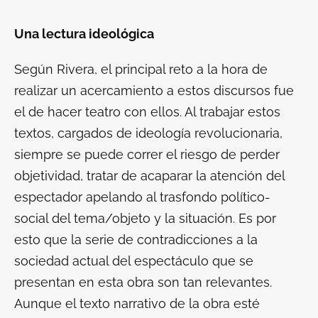
Una lectura ideológica
Según Rivera, el principal reto a la hora de
realizar un acercamiento a estos discursos fue
el de hacer teatro con ellos. Al trabajar estos
textos, cargados de ideología revolucionaria,
siempre se puede correr el riesgo de perder
objetividad, tratar de acaparar la atención del
espectador apelando al trasfondo político-
social del tema/objeto y la situación. Es por
esto que la serie de contradicciones a la
sociedad actual del espectáculo que se
presentan en esta obra son tan relevantes.
Aunque el texto narrativo de la obra esté