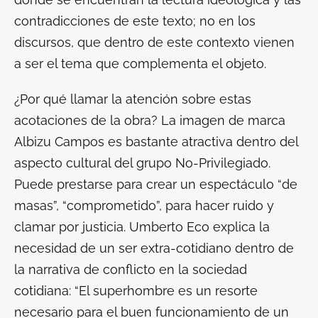
contradicciones de este texto; no en los
discursos, que dentro de este contexto vienen
a ser el tema que complementa el objeto.
¿Por qué llamar la atención sobre estas
acotaciones de la obra? La imagen de marca
Albizu Campos
es bastante atractiva dentro del
aspecto cultural del grupo No-Privilegiado.
Puede prestarse para crear un espectáculo “de
masas”, “comprometido”, para hacer ruido y
clamar por justicia. Umberto Eco explica la
necesidad de un ser extra-cotidiano dentro de
la narrativa de conflicto en la sociedad
cotidiana: “El superhombre es un resorte
necesario para el buen funcionamiento de un