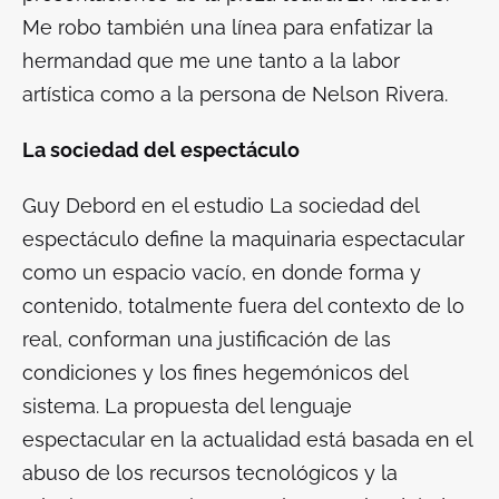
Me robo también una línea para enfatizar la
hermandad que me une tanto a la labor
artística como a la persona de Nelson Rivera.
La sociedad del espectáculo
Guy Debord en el estudio
La sociedad del
espectáculo
define la maquinaria espectacular
como un espacio vacío, en donde forma y
contenido, totalmente fuera del contexto de lo
real, conforman una justificación de las
condiciones y los fines hegemónicos del
sistema. La propuesta del lenguaje
espectacular en la actualidad está basada en el
abuso de los recursos tecnológicos y la