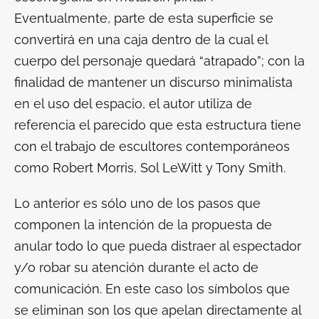
Eventualmente, parte de esta superficie se
convertirá en una caja dentro de la cual el
cuerpo del personaje quedará “atrapado”; con la
finalidad de mantener un discurso minimalista
en el uso del espacio, el autor utiliza de
referencia el parecido que esta estructura tiene
con el trabajo de escultores contemporáneos
como Robert Morris, Sol LeWitt y Tony Smith.
Lo anterior es sólo uno de los pasos que
componen la intención de la propuesta de
anular todo lo que pueda distraer al espectador
y/o robar su atención durante el acto de
comunicación. En este caso los símbolos que
se eliminan son los que apelan directamente al