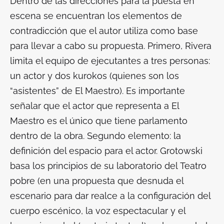
Dentro de las direcciones para la puesta en
escena se encuentran los elementos de
contradicción que el autor utiliza como base
para llevar a cabo su propuesta. Primero, Rivera
limita el equipo de ejecutantes a tres personas:
un actor y dos kurokos (quienes son los
“asistentes” de El Maestro). Es importante
señalar que el actor que representa a El
Maestro es el único que tiene parlamento
dentro de la obra. Segundo elemento: la
definición del espacio para el actor. Grotowski
basa los principios de su laboratorio del
Teatro
pobre
(en una propuesta que desnuda el
escenario para dar realce a la configuración del
cuerpo escénico, la voz espectacular y el