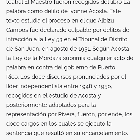
teatral
El Maestro
fueron recogidos del libro
La
palabra como delito
de Ivonne Acosta. Este
texto estudia el proceso en el que Albizu
Campos fue declarado culpable por delitos de
infracción a la Ley 53 en el Tribunal de Distrito
de San Juan, en agosto de 1951. Según Acosta
la Ley de la Mordaza suprimía cualquier acto de
palabra en contra del gobierno de Puerto
Rico. Los doce discursos pronunciados por el
líder independentista entre 1948 y 1950,
recogidos en el estudio de Acosta y
posteriormente adaptados para la
representación por Rivera, fueron, por ende, los
doce cargos en los cuales se ejecutó la
sentencia que resultó en su encarcelamiento,