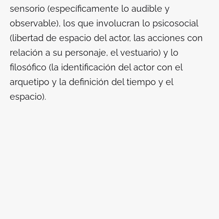
sensorio (específicamente lo audible y
observable), los que involucran lo psicosocial
(libertad de espacio del actor, las acciones con
relación a su personaje, el vestuario) y lo
filosófico (la identificación del actor con el
arquetipo y la definición del tiempo y el
espacio).