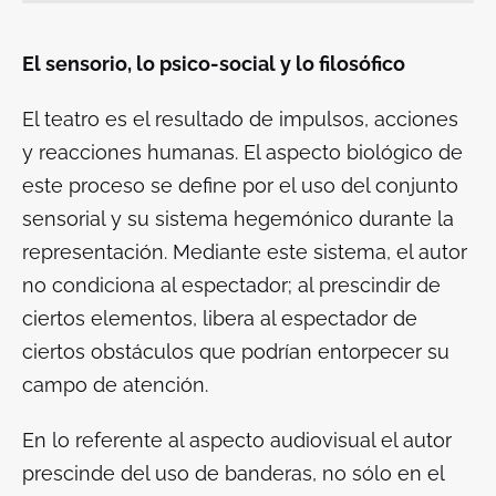
El sensorio, lo psico-social y lo filosófico
El teatro es el resultado de impulsos, acciones
y reacciones humanas. El aspecto biológico de
este proceso se define por el uso del conjunto
sensorial y su sistema hegemónico durante la
representación. Mediante este sistema, el autor
no condiciona al espectador; al prescindir de
ciertos elementos, libera al espectador de
ciertos obstáculos que podrían entorpecer su
campo de atención.
En lo referente al aspecto audiovisual el autor
prescinde del uso de banderas, no sólo en el