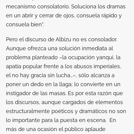
mecanismo consolatorio. Soluciona los dramas
en un abrir y cerrar de ojos, consuela rápido y
consuela bien”.
Pero el discurso de Albizu no es consolador.
Aunque ofrezca una solución inmediata al
problema planteado –la ocupación yanqui, la
apatía popular frente a los abusos imperiales,
el
no hay gracia sin lucha…
–, sólo alcanza a
poner un dedo en la llaga; lo convierte en un
instigador de las masas. Es por esta razón que
los discursos, aunque cargados de elementos
estructuralmente poéticos y dramáticos no son
lo importante para la puesta en escena. En
más de una ocasión el público aplaude