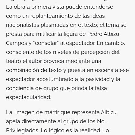
La obra a primera vista puede entenderse
como un replanteamiento de las ideas
nacionalistas plasmadas en el texto; el tema se
presta para mitificar la figura de Pedro Albizu
Campos y “consolar” al espectador. En cambio,
consciente de los niveles de percepción del
teatro el autor provoca mediante una
combinación de texto y puesta en escena a ese
espectador acostumbrado a la pasividad y la
conciencia de grupo que brinda la falsa
espectacularidad.
La imagen de
mártir
que representa Albizu
apela directamente al grupo de los No-
Privilegiados. Lo lógico es la realidad. Lo