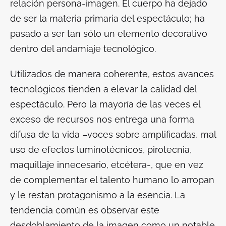
relación persona-imagen. El cuerpo ha dejado
de ser la materia primaria del espectáculo; ha
pasado a ser tan sólo un elemento decorativo
dentro del andamiaje tecnológico.
Utilizados de manera coherente, estos avances
tecnológicos tienden a elevar la calidad del
espectáculo. Pero la mayoría de las veces el
exceso de recursos nos entrega una forma
difusa de la vida –voces sobre amplificadas, mal
uso de efectos luminotécnicos, pirotecnia,
maquillaje innecesario, etcétera-, que en vez
de complementar el talento humano lo arropan
y le restan protagonismo a la esencia. La
tendencia común es observar este
desdoblamiento de la imagen como un notable