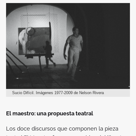
Sucio Difícil. Imágenes 1977-2009 de Nelson Rivera
El maestro: una propuesta teatral
Los doce discursos que componen la pieza