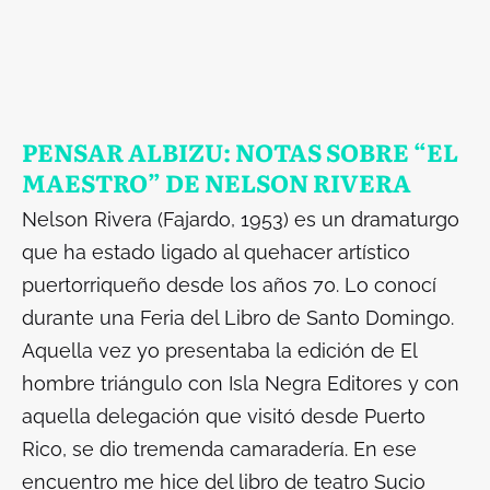
PENSAR ALBIZU: NOTAS SOBRE “EL
MAESTRO” DE NELSON RIVERA
Nelson Rivera (Fajardo, 1953) es un dramaturgo
que ha estado ligado al quehacer artístico
puertorriqueño desde los años 70. Lo conocí
durante una Feria del Libro de Santo Domingo.
Aquella vez yo presentaba la edición de
El
hombre triángulo
con Isla Negra Editores y con
aquella delegación que visitó desde Puerto
Rico, se dio tremenda camaradería. En ese
encuentro me hice del libro de teatro
Sucio