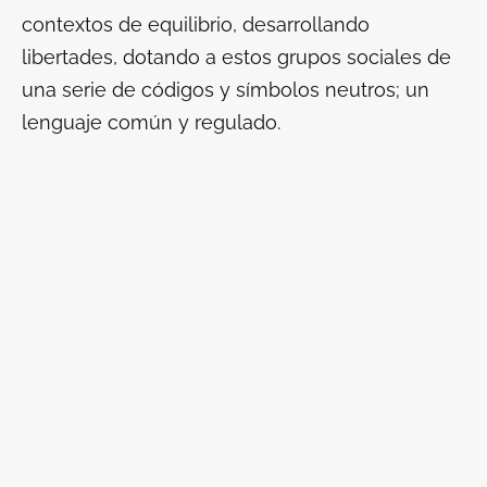
contextos de equilibrio, desarrollando
libertades, dotando a estos grupos sociales de
una serie de códigos y símbolos neutros; un
lenguaje común y regulado.