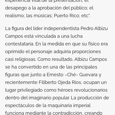
experiencia vital de la presentación; el
desapego a la aprobación del público; el
realismo; las músicas; Puerto Rico; etc”.
La figura del líder independentista Pedro Albizu
Campos está vinculada a una lucha
contestataria
.
En la medida en que su físico era
oprimido el personaje adquiría proporciones
casi religiosas. Como resultado, Albizu Campos
se ha convertido en una de las principales
figuras que junto a Ernesto –Ché- Guevara y
recientemente Filiberto Ojeda Ríos, ocupan un
lugar privilegiado como héroes revolucionarios
dentro del imaginario popular. La producción de
espectáculos de la maquinaria imperial
funciona mediante la contradicción, creando