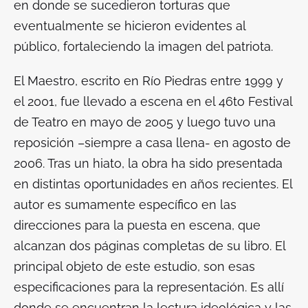
en donde se sucedieron torturas que
eventualmente se hicieron evidentes al
público, fortaleciendo la imagen del patriota.
El Maestro,
escrito en Río Piedras entre 1999 y
el 2001, fue llevado a escena en el 46to Festival
de Teatro en mayo de 2005 y luego tuvo una
reposición –siempre a casa llena- en agosto de
2006. Tras un hiato, la obra ha sido presentada
en distintas oportunidades en años recientes. El
autor es sumamente específico en las
direcciones para la puesta en escena, que
alcanzan dos páginas completas de su libro. El
principal objeto de este estudio, son esas
especificaciones para la representación. Es allí
donde se encuentran la lectura ideológica y las