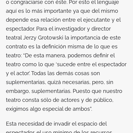
o congraciarse con éste. Por esto el lenguaje
aquí es lo más importante ya que del mismo
depende esa relación entre el ejecutante y el
espectador. Para el investigador y director
teatral Jerzy Grotowski la importancia de este
contrato es la definición misma de lo que es
teatro: “De esta manera, podemos definir el
teatro como lo que ‘sucede entre el espectador
y el actor’. Todas las demás cosas son
suplementarias, quizá necesarias, pero, sin
embargo, suplementarias. Puesto que nuestro
teatro consta sólo de actores y de público,
exigimos algo especial de ambos”.
Esta necesidad de invadir el espacio del
espectador, el uso mínimo de los recursos