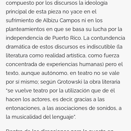
compuesto por los discursos la ideología
principal de esta pieza no yace en el
sufrimiento de Albizu Campos ni en los
planteamientos en que se basa su lucha por la
independencia de Puerto Rico. La contundencia
dramática de estos discursos es indiscutible (la
literatura como realidad artística, como fuerza
concentrada de experiencias humanas) pero el
texto, aunque autónomo, en teatro no se vale
por sí mismo; según Grotowski la obra literaria
“se vuelve teatro por la utilización que de él
hacen los actores, es decir, gracias a las
entonaciones, a las asociaciones de sonidos, a
la musicalidad del lenguaje”.