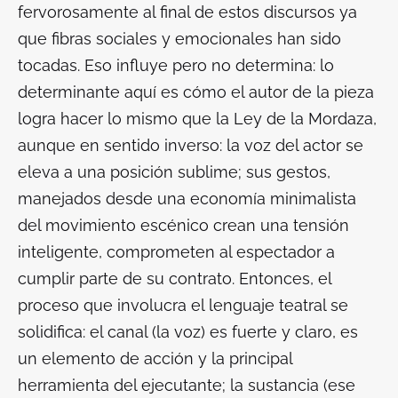
fervorosamente al final de estos discursos ya
que fibras sociales y emocionales han sido
tocadas. Eso influye pero no determina: lo
determinante aquí es cómo el autor de la pieza
logra hacer lo mismo que la Ley de la Mordaza,
aunque en sentido inverso: la voz del actor se
eleva a una posición sublime; sus gestos,
manejados desde una economía minimalista
del movimiento escénico crean una tensión
inteligente, comprometen al espectador a
cumplir parte de su contrato. Entonces, el
proceso que involucra el lenguaje teatral se
solidifica: el canal (la voz) es fuerte y claro, es
un elemento de acción y la principal
herramienta del ejecutante; la sustancia (ese