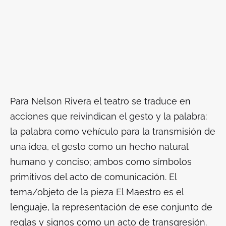
Para Nelson Rivera el teatro se traduce en
acciones que reivindican el gesto y la palabra:
la palabra como vehículo para la transmisión de
una idea, el gesto como un hecho natural
humano y conciso; ambos como símbolos
primitivos del acto de comunicación. El
tema/objeto de la pieza
El Maestro
es el
lenguaje, la representación de ese conjunto de
reglas y signos como un acto de transgresión.