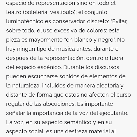
espacio de representación sino en todo el
teatro (boletería, vestíbulo); el conjunto
luminotécnico es conservador, discreto: “Evitar,
sobre todo, el uso excesivo de colores: esta
pieza es mayormente “en blanco y negro”. No
hay ningún tipo de música antes, durante o
después de la representación, dentro o fuera
del espacio escénico. Durante los discursos
pueden escucharse sonidos de elementos de
la naturaleza, incluidos de manera aleatoria y
distante de forma que estos no afecten el curso
regular de las alocuciones. Es importante
señalar la importancia de la voz del ejecutante.
La voz, en su aspecto semántico y en su
aspecto social, es una destreza material al