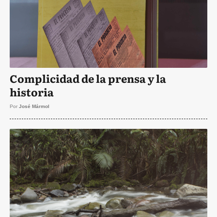
Complicidad de la prensa y la
historia
Por
José Mármol