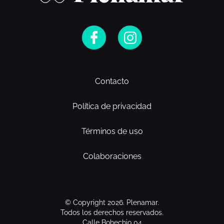
Contacto
Política de privacidad
Términos de uso
Colaboraciones
© Copyright 2026. Plenamar.
Todos los derechos reservados.
Calle Bohechio 04