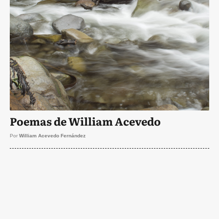
Poemas de William Acevedo
Por
William Acevedo Fernández