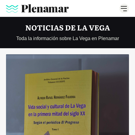
NOTICIAS DE LA VEGA
Toda la información sobre La Vega en Plenamar