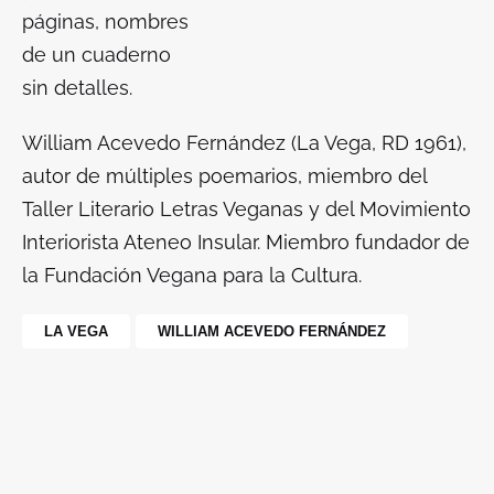
páginas, nombres
de un cuaderno
sin detalles.
William Acevedo Fernández (La Vega, RD 1961),
autor de múltiples poemarios, miembro del
Taller Literario Letras Veganas y del Movimiento
Interiorista Ateneo Insular. Miembro fundador de
la Fundación Vegana para la Cultura.
LA VEGA
WILLIAM ACEVEDO FERNÁNDEZ