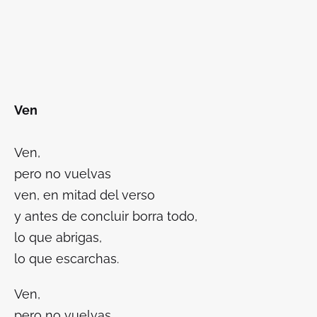
Ven
Ven,
pero no vuelvas
ven, en mitad del verso
y antes de concluir borra todo,
lo que abrigas,
lo que escarchas.
Ven,
pero no vuelvas,