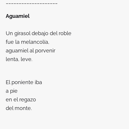
____________________
Aguamiel
Un girasol debajo del roble
fue la melancolía,
aguamiel al porvenir
lenta, leve.
El poniente iba
a pie
en el regazo
del monte.