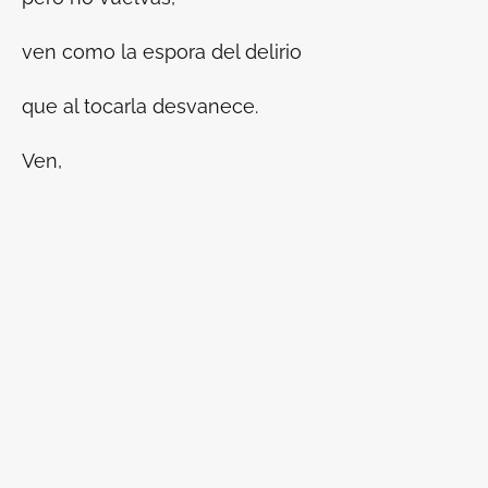
ven como la espora del delirio
que al tocarla desvanece.
Ven,