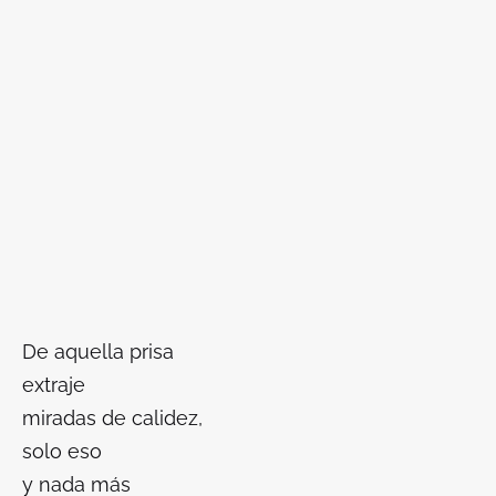
De aquella prisa
extraje
miradas de calidez,
solo eso
y nada más