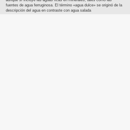
fuentes de agua ferruginosa. El término «agua dulce» se originó de la
descripción del agua en contraste con agua salada