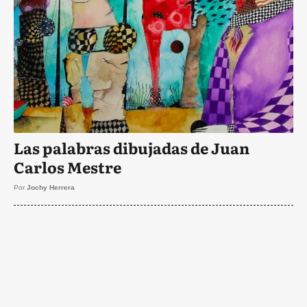
Las palabras dibujadas de Juan
Carlos Mestre
Por
Jochy Herrera