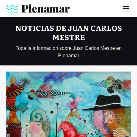
NOTICIAS DE JUAN CARLOS
MESTRE
Toda la información sobre Juan Carlos Mestre en
Plenamar