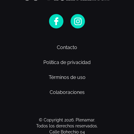
Contacto
Política de privacidad
Términos de uso
Colaboraciones
© Copyright 2026. Plenamar.
Todos los derechos reservados.
Calle Bohechio 04