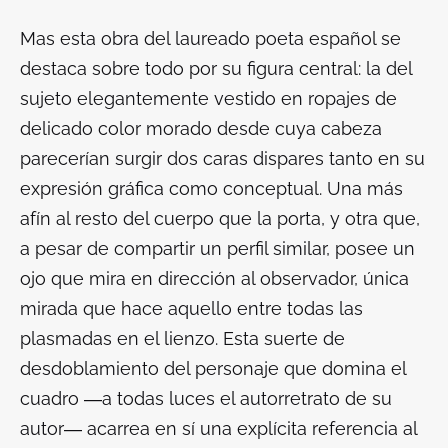
Mas esta obra del laureado poeta español se
destaca sobre todo por su figura central: la del
sujeto elegantemente vestido en ropajes de
delicado color morado desde cuya cabeza
parecerían surgir dos caras dispares tanto en su
expresión gráfica como conceptual. Una más
afín al resto del cuerpo que la porta, y otra que,
a pesar de compartir un perfil similar, posee un
ojo que mira en dirección al observador, única
mirada que hace aquello entre todas las
plasmadas en el lienzo. Esta suerte de
desdoblamiento del personaje que domina el
cuadro ―a todas luces el autorretrato de su
autor― acarrea en sí una explícita referencia al