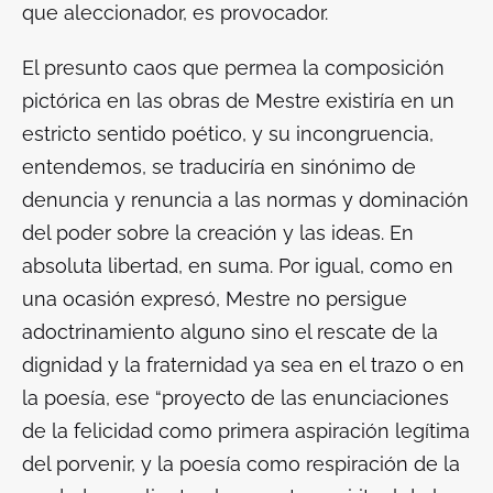
que aleccionador, es provocador.
El presunto caos que permea la composición
pictórica en las obras de Mestre existiría en un
estricto sentido poético, y su incongruencia,
entendemos, se traduciría en sinónimo de
denuncia y renuncia a las normas y dominación
del poder sobre la creación y las ideas. En
absoluta libertad, en suma. Por igual, como en
una ocasión expresó, Mestre no persigue
adoctrinamiento alguno sino el rescate de la
dignidad y la fraternidad ya sea en el trazo o en
la poesía, ese “proyecto de las enunciaciones
de la felicidad como primera aspiración legítima
del porvenir, y la poesía como respiración de la