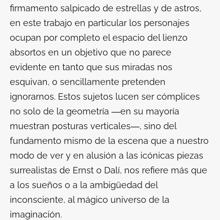
firmamento salpicado de estrellas y de astros,
en este trabajo en particular los personajes
ocupan por completo el espacio del lienzo
absortos en un objetivo que no parece
evidente en tanto que sus miradas nos
esquivan, o sencillamente pretenden
ignorarnos. Estos sujetos lucen ser cómplices
no solo de la geometría ―en su mayoría
muestran posturas verticales―, sino del
fundamento mismo de la escena que a nuestro
modo de ver y en alusión a las icónicas piezas
surrealistas de Ernst o Dalí, nos refiere más que
a los sueños o a la ambigüedad del
inconsciente, al mágico universo de la
imaginación.