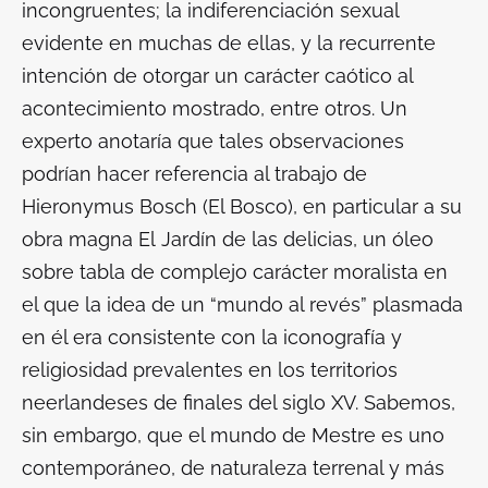
incongruentes; la indiferenciación sexual
evidente en muchas de ellas, y la recurrente
intención de otorgar un carácter caótico al
acontecimiento mostrado, entre otros. Un
experto anotaría que tales observaciones
podrían hacer referencia al trabajo de
Hieronymus Bosch (
El Bosco
), en particular a su
obra magna
El
Jardín de las delicias
, un óleo
sobre tabla de complejo carácter moralista en
el que la idea de un “mundo al revés” plasmada
en él era consistente con la iconografía y
religiosidad prevalentes en los territorios
neerlandeses de finales del siglo XV. Sabemos,
sin embargo, que el mundo de Mestre es uno
contemporáneo, de naturaleza terrenal y más