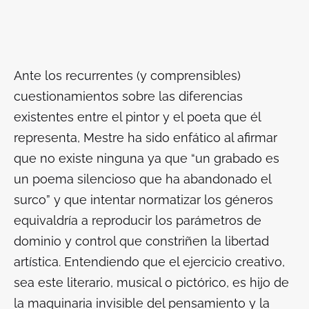
Ante los recurrentes (y comprensibles)
cuestionamientos sobre las diferencias
existentes entre el pintor y el poeta que él
representa, Mestre ha sido enfático al afirmar
que no existe ninguna ya que “un grabado es
un poema silencioso que ha abandonado el
surco” y que intentar normatizar los géneros
equivaldría a reproducir los parámetros de
dominio y control que constriñen la libertad
artística. Entendiendo que el ejercicio creativo,
sea este literario, musical o pictórico, es hijo de
la maquinaria invisible del pensamiento y la