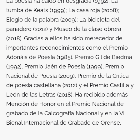
La poesía ha caído en desgracia
(1992);
La
tumba de Keats
(1999);
La casa roja
(2008);
Elogio de la palabra
(2009);
La bicicleta del
panadero
(2012) y
Museo de la clase obrera
(2018). Gracias a ellos ha sido merecedor de
importantes reconocimientos como el Premio
Adonáis de Poesía (1985), Premio Gil de Biedma
(1992), Premio Jaén de Poesía (1999), Premio
Nacional de Poesía (2009), Premio de la Crítica
de poesía castellana (2012) y el Premio Castilla y
León de las Letras (2018). Ha recibido además
Mención de Honor en el Premio Nacional de
grabado de la Calcografía Nacional y en la VII
Bienal Internacional de Grabado de Orense.