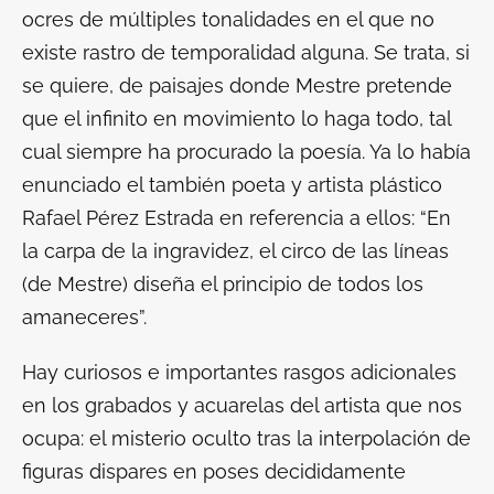
ocres de múltiples tonalidades en el que no
existe rastro de temporalidad alguna. Se trata, si
se quiere, de paisajes donde Mestre pretende
que el infinito en movimiento lo haga todo, tal
cual siempre ha procurado la poesía. Ya lo había
enunciado el también poeta y artista plástico
Rafael Pérez Estrada en referencia a ellos: “En
la carpa de la ingravidez, el circo de las líneas
(de Mestre) diseña el principio de todos los
amaneceres”.
Hay curiosos e importantes rasgos adicionales
en los grabados y acuarelas del artista que nos
ocupa: el misterio oculto tras la interpolación de
figuras dispares en poses decididamente