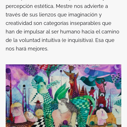
percepción estética, Mestre nos advierte a
través de sus lienzos que imaginación y
creatividad son categorías inseparables que
han de impulsar al ser humano hacia el camino
de la voluntad intuitiva (e inquisitiva). Esa que
nos hará mejores.