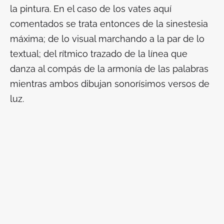
la pintura.
En el caso de los vates aquí
comentados se trata entonces de la sinestesia
máxima; de lo visual marchando a la par de lo
textual; del rítmico trazado de la línea que
danza al compás de la armonía de las palabras
mientras ambos dibujan sonorísimos versos de
luz.