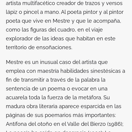
artista multifacético creador de trazos y versos
lápiz o pincel a mano. Al poeta pintor y al pintor
poeta que vive en Mestre y que le acompaña,
como las figuras del cuadro, en el viaje
explorador de las ideas que habitan en este
territorio de ensoñaciones.
Mestre es un inusual caso del artista que
emplea con maestría habilidades sinestésicas a
fin de transmitir a través de la palabra la
sentencia de un poema o evocar en una
acuarela toda la fuerza de la metáfora. Su
madura obra literaria aparece esparcida en las
páginas de sus poemarios más importantes:
Antífona del otoño en el Valle del Bierzo
(1986);