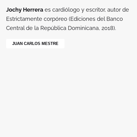
Jochy Herrera
es cardiólogo y escritor, autor de
Estrictamente corpóreo (Ediciones del Banco
Central de la República Dominicana, 2018).
JUAN CARLOS MESTRE