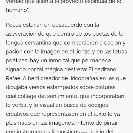
verdad que alienta el proyecto espiritual de lo
humano”.
Pocos estarían en desacuerdo con la
aseveración de que dentro de los poetas de la
lengua cervantina que compartieron creación y
pasión con la imagen en el lienzo y en las letras
poéticas, hay un inmortal que permanece
signado por tal mágica destreza: El gaditano
Rafael Alberti creador de
liricografías
en las que
dibujaba versos estampados sobre pinturas
cual collage del sentimiento, que incorporaban
lo verbal y lo visual en busca de códigos
creativos que representasen en el texto lo ya
plasmado en las imágenes. Intento de
pintar
con instrumentos lingüísticos ―a juicio del