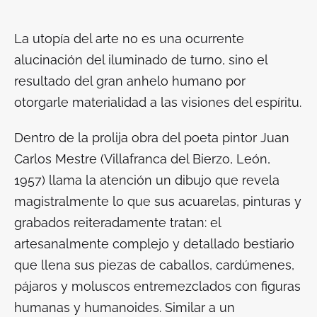
La utopía del arte no es una ocurrente
alucinación del iluminado de turno, sino el
resultado del gran anhelo humano por
otorgarle materialidad a las visiones del espíritu.
Dentro de la prolija obra del poeta pintor Juan
Carlos Mestre (Villafranca del Bierzo, León,
1957) llama la atención un dibujo que revela
magistralmente lo que sus acuarelas, pinturas y
grabados reiteradamente tratan: el
artesanalmente complejo y detallado bestiario
que llena sus piezas de caballos, cardúmenes,
pájaros y moluscos entremezclados con figuras
humanas y humanoides. Similar a un