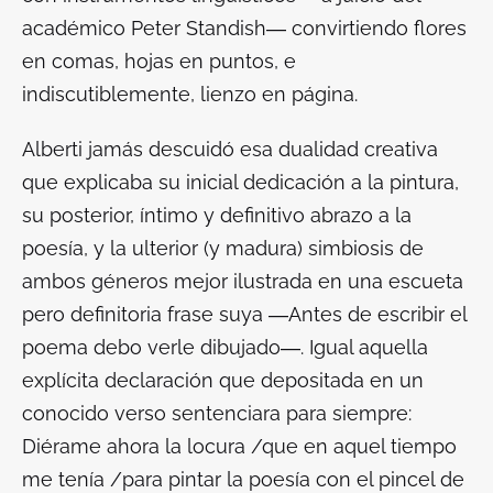
académico Peter Standish― convirtiendo flores
en comas, hojas en puntos, e
indiscutiblemente, lienzo en página.
Alberti jamás descuidó esa dualidad creativa
que explicaba su inicial dedicación a la pintura,
su posterior, íntimo y definitivo abrazo a la
poesía, y la ulterior (y madura) simbiosis de
ambos géneros mejor ilustrada en una escueta
pero definitoria frase suya ―
Antes de escribir el
poema debo verle dibujado
―. Igual aquella
explícita declaración que depositada en un
conocido verso sentenciara para siempre:
Diérame ahora la locura /que en aquel tiempo
me tenía /para pintar la poesía con el pincel de