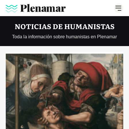
NOTICIAS DE HUMANISTAS
Toda la información sobre humanistas en Plenamar