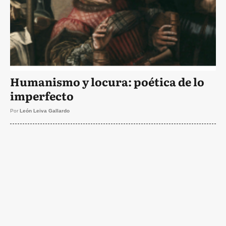
Humanismo y locura: poética de lo
imperfecto
Por
León Leiva Gallardo