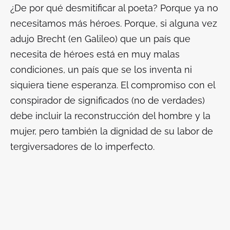
¿De por qué desmitificar al poeta? Porque ya no
necesitamos más héroes. Porque, si alguna vez
adujo Brecht (en
Galileo
) que un país que
necesita de héroes está en muy malas
condiciones, un país que se los inventa ni
siquiera tiene esperanza. El compromiso con el
conspirador de significados (no de verdades)
debe incluir la reconstrucción del hombre y la
mujer, pero también la dignidad de su labor de
tergiversadores de lo imperfecto.