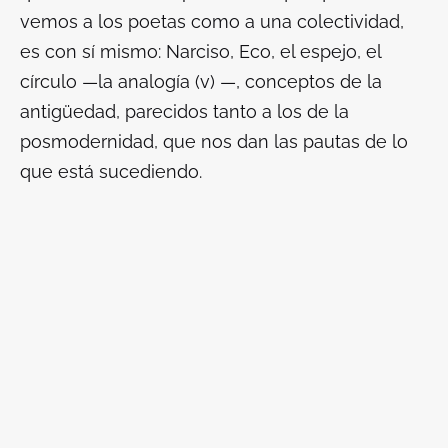
vemos a los poetas como a una colectividad,
es con
sí mismo
: Narciso, Eco, el espejo, el
círculo —la analogía (v) —, conceptos de la
antigüedad, parecidos tanto a los de la
posmodernidad, que nos dan las pautas de lo
que está sucediendo.