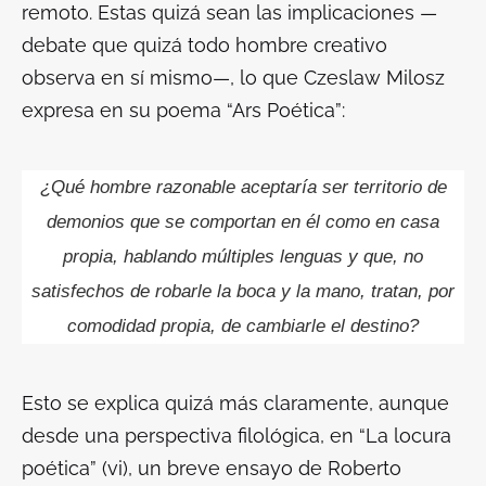
remoto. Estas quizá sean las implicaciones —
debate que quizá todo hombre creativo
observa en sí mismo—, lo que Czeslaw Milosz
expresa en su poema “Ars Poética”:
¿Qué hombre razonable aceptaría ser territorio
de
demonios que se comportan en él como en casa
propia,
hablando múltiples lenguas y que, no
satisfechos de robarle
la boca y la mano, tratan, por
comodidad propia,
de cambiarle el destino?
Esto se explica quizá más claramente, aunque
desde una perspectiva filológica, en “La locura
poética” (vi), un breve ensayo de Roberto