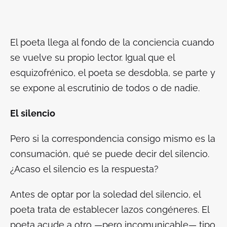
El poeta llega al fondo de la conciencia cuando
se vuelve su propio lector. Igual que el
esquizofrénico, el poeta se desdobla, se parte y
se expone al escrutinio de todos o de nadie.
El silencio
Pero si la correspondencia consigo mismo es la
consumación, qué se puede decir del silencio.
¿Acaso el silencio es la respuesta?
Antes de optar por la soledad del silencio, el
poeta trata de establecer lazos congéneres. El
poeta acude a otro —pero incomunicable— tipo