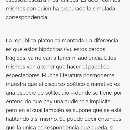
mismos con quien ha procurado la simulada
correspondencia.
La república platónica montada. La diferencia
es que estos
hipócritas (iv),
estos bardos
trágicos
,
ya no van a tener ni audiencia. Ellos
mismos van a tener que hacer el papel de
espectadores. Mucha literatura posmoderna
muestra que el discurso poético o narrativo es
una especie de soliloquio —donde se tiene por
entendido que hay una audiencia implícita—
pero en el cual también se supone que se está
hablando a
sí mismo
. Se puede decir entonces
que la única correspondencia que queda, si