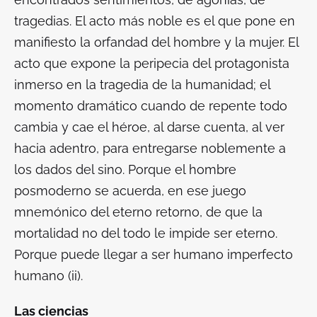
tragedias. El acto más noble es el que pone en
manifiesto la orfandad del hombre y la mujer. El
acto que expone la peripecia del protagonista
inmerso en la tragedia de la humanidad; el
momento dramático cuando de repente todo
cambia y cae
el héroe
, al darse cuenta, al ver
hacia adentro, para entregarse noblemente a
los dados del sino. Porque el hombre
posmoderno se acuerda, en ese juego
mnemónico del eterno retorno, de que la
mortalidad no del todo le impide ser eterno.
Porque puede llegar a ser
humano imperfecto
humano (ii).
Las ciencias