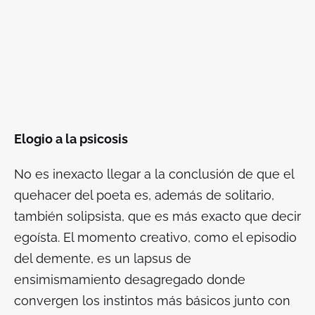
Elogio a la psicosis
No es inexacto llegar a la conclusión de que el
quehacer del poeta es, además de solitario,
también solipsista, que es más exacto que decir
egoísta. El momento creativo, como el episodio
del demente, es un
lapsus
de
ensimismamiento desagregado donde
convergen los instintos más básicos junto con