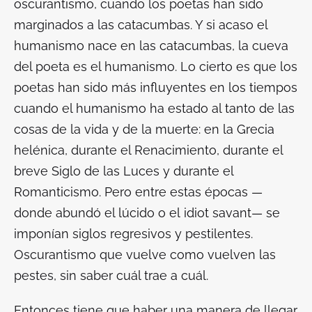
oscurantismo, cuando los poetas han sido
marginados a las catacumbas. Y si acaso el
humanismo nace en las catacumbas, la cueva
del poeta es el humanismo. Lo cierto es que los
poetas han sido más influyentes en los tiempos
cuando el humanismo ha estado al tanto de las
cosas de la vida y de la muerte: en la Grecia
helénica, durante el Renacimiento, durante el
breve Siglo de las Luces y durante el
Romanticismo. Pero entre estas épocas —
donde abundó el lúcido o el
idiot savant
— se
imponían siglos regresivos y pestilentes.
Oscurantismo que vuelve como vuelven las
pestes, sin saber cuál trae a cuál.
Entonces tiene que haber una manera de llegar