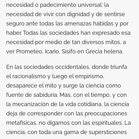
necesidad o padecimiento universal: la
necesidad de vivir con dignidad y de sentirse
seguro ante todas las amenazas habidas y por
haber. Todas las sociedades han expresado esa
necesidad por medio de tan diversos mitos, a
ver Prometeo, Icario, Sísifo en Grecia helena.
En las sociedades occidentales, donde triunfa
el racionalismo y luego el empirismo,
desaparece el mito y surge la ciencia como
fuente de sabiduría. Mas, con el tiempo, y con
la mecanización de la vida cotidiana, la ciencia
deja de corresponder con las preocupaciones
metafísicas, no digamos con las espirituales. La
ciencia, con toda una gama de supersticiones