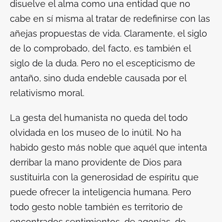
disuelve el alma como una entidad que no
cabe en sí misma al tratar de redefinirse con las
añejas propuestas de vida. Claramente, el siglo
de lo comprobado, del
facto
, es también el
siglo de la duda. Pero no el escepticismo de
antaño, sino duda endeble causada por el
relativismo moral.
La gesta del humanista no queda del todo
olvidada en los museo de lo inútil. No ha
habido gesto más noble que aquél que intenta
derribar la mano providente de Dios para
sustituirla con la generosidad de espíritu que
puede ofrecer la inteligencia humana. Pero
todo gesto noble también es territorio de
encontrados sentimientos, de agonías, de