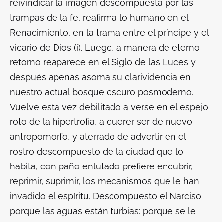
reivindicar la imagen descompuesta por las
trampas de la fe, reafirma lo humano en el
Renacimiento, en la trama entre el príncipe y el
vicario de Dios (i). Luego, a manera de eterno
retorno reaparece en el Siglo de las Luces y
después apenas asoma su clarividencia en
nuestro actual bosque oscuro posmoderno.
Vuelve esta vez debilitado a verse en el espejo
roto de la hipertrofia, a querer ser de nuevo
antropomorfo, y aterrado de advertir en el
rostro descompuesto de la ciudad que lo
habita, con paño enlutado prefiere encubrir,
reprimir, suprimir, los mecanismos que le han
invadido el espíritu. Descompuesto el Narciso
porque las aguas están turbias: porque se le