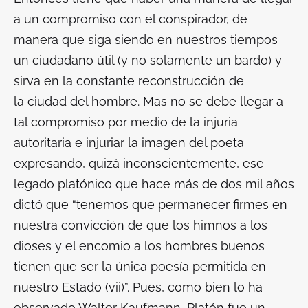
a un compromiso con el conspirador, de
manera que siga siendo en nuestros tiempos
un ciudadano útil (y no solamente un bardo) y
sirva en la constante reconstrucción de
la
ciudad del hombre
. Mas no se debe llegar a
tal compromiso por medio de la injuria
autoritaria e injuriar la imagen del poeta
expresando, quizá inconscientemente, ese
legado platónico que hace más de dos mil años
dictó que “tenemos que permanecer firmes en
nuestra convicción de que los himnos a los
dioses y el encomio a los hombres buenos
tienen que ser la única poesía permitida en
nuestro Estado (vii)”. Pues, como bien lo ha
observado Walter Kaufmann, Platón fue un