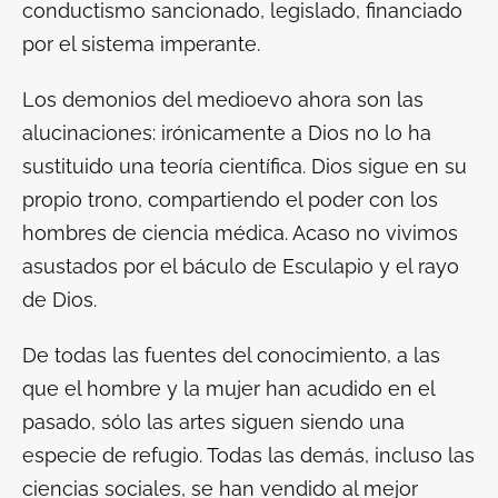
conductismo sancionado, legislado, financiado
por el sistema imperante.
Los demonios del medioevo ahora son las
alucinaciones: irónicamente a Dios no lo ha
sustituido una teoría científica. Dios sigue en su
propio trono, compartiendo el poder con los
hombres de ciencia médica. Acaso no vivimos
asustados por el báculo de Esculapio y el rayo
de Dios.
De todas las fuentes del conocimiento, a las
que el hombre y la mujer han acudido en el
pasado, sólo las artes siguen siendo una
especie de refugio. Todas las demás, incluso las
ciencias sociales, se han vendido al mejor