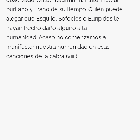
puritano y tirano de su tiempo. Quién puede
alegar que Esquilo, Sófocles o Eurípides le
hayan hecho daño alguno a la
humanidad. Acaso no comenzamos a
manifestar nuestra humanidad en esas
canciones de la cabra
(viiii).