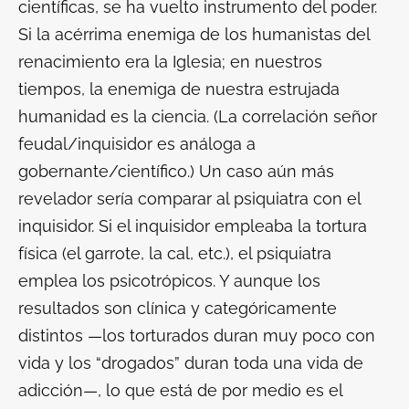
científicas, se ha vuelto instrumento del poder.
Si la acérrima enemiga de los humanistas del
renacimiento era la Iglesia; en nuestros
tiempos, la enemiga de nuestra estrujada
humanidad es la ciencia. (La correlación señor
feudal/inquisidor es análoga a
gobernante/científico.) Un caso aún más
revelador sería comparar al psiquiatra con el
inquisidor. Si el inquisidor empleaba la tortura
física (el garrote, la cal, etc.), el psiquiatra
emplea los psicotrópicos. Y aunque los
resultados son clínica y categóricamente
distintos —los torturados duran muy poco con
vida y los “drogados” duran toda una vida de
adicción—, lo que está de por medio es el