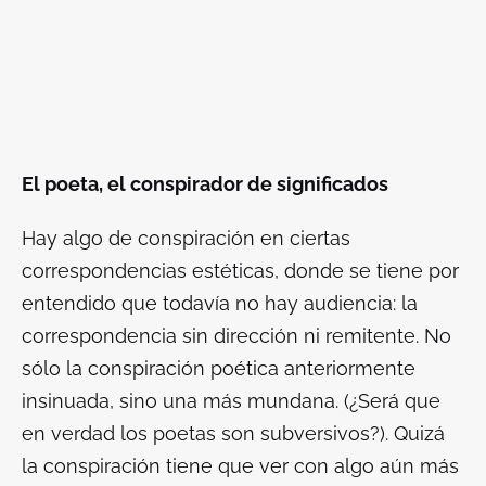
El poeta, el conspirador de significados
Hay algo de conspiración en ciertas
correspondencias estéticas, donde se tiene por
entendido que todavía no hay audiencia: la
correspondencia sin dirección ni remitente. No
sólo la conspiración poética anteriormente
insinuada, sino una más mundana. (¿Será que
en verdad los poetas son subversivos?). Quizá
la conspiración tiene que ver con algo aún más