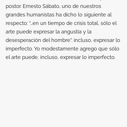
postor. Ernesto Sábato, uno de nuestros
grandes humanistas ha dicho lo siguiente al
respecto: “…en un tiempo de crisis total, sólo el
arte puede expresar la angustia y la
desesperación del hombre”. incluso, expresar lo
imperfecto. Yo modestamente agrego que sólo
el arte puede, incluso, expresar lo imperfecto.