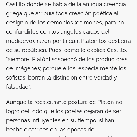
Castillo donde se habla de la antigua creencia
griega que atribuía toda creación poética al
designio de los demonios (
daimones
, para no
confundirlos con los ángeles caídos del
medioevo); razón por la cual Platón los destierra
de su
república
. Pues, como lo explica Castillo,
“siempre [Platón] sospechó de los productores
de imágenes; porque ellos, especialmente los
sofistas, borran la distinción entre verdad y
falsedad”.
Aunque la recalcitrante postura de Platón no
logró del todo que los poetas dejaran de ser
personas influyentes en su tiempo, sí han
hecho cicatrices en las épocas de