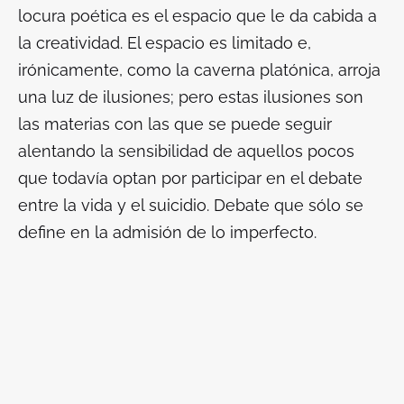
locura poética es el espacio que le da cabida a
la creatividad. El espacio es limitado e,
irónicamente, como la caverna platónica, arroja
una luz de ilusiones; pero estas ilusiones son
las materias con las que se puede seguir
alentando la sensibilidad de aquellos pocos
que todavía optan por participar en el debate
entre la vida y el suicidio. Debate que sólo se
define en la admisión de lo imperfecto.