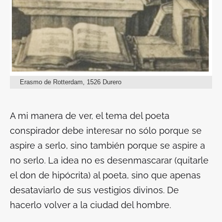
Erasmo de Rotterdam, 1526 Durero
A mi manera de ver, el tema del poeta
conspirador debe interesar no sólo porque se
aspire a serlo, sino también porque se aspire a
no serlo. La idea no es desenmascarar (quitarle
el don de
hipócrita
) al poeta
,
sino que apenas
desataviarlo de sus vestigios divinos. De
hacerlo volver a la ciudad del hombre.