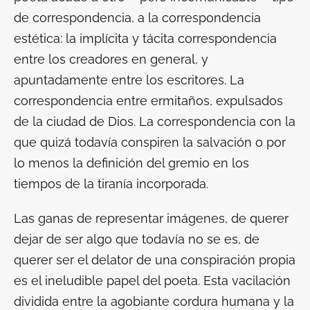
de correspondencia, a la correspondencia
estética: la implícita y tácita correspondencia
entre los creadores en general, y
apuntadamente entre los escritores. La
correspondencia entre ermitaños, expulsados
de la ciudad de Dios. La correspondencia con la
que quizá todavía conspiren la salvación o por
lo menos la definición del gremio en los
tiempos de la tiranía incorporada.
Las ganas de representar imágenes, de querer
dejar de ser algo que todavía no se es, de
querer ser el delator de una conspiración propia
es el ineludible papel del poeta. Esta vacilación
dividida entre la agobiante cordura humana y la