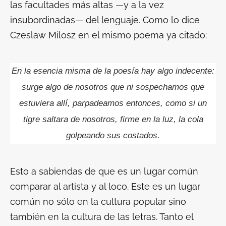
las facultades más altas —y a la vez
insubordinadas— del lenguaje. Como lo dice
Czeslaw Milosz en el mismo poema ya citado:
En la esencia misma de la poesía hay algo indecente:
surge algo de nosotros que ni sospechamos que
estuviera allí, parpadeamos entonces, como si
un
tigre saltara de nosotros, firme en la luz,
la cola
golpeando sus costados.
Esto a sabiendas de que es un lugar común
comparar al artista y al loco. Este es un lugar
común no sólo en la cultura popular sino
también en la cultura de las letras. Tanto el