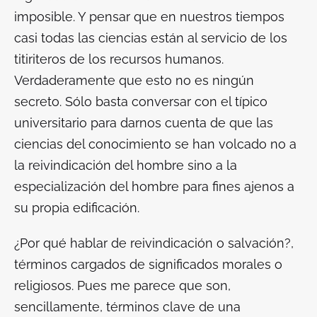
imposible. Y pensar que en nuestros tiempos
casi todas las ciencias están al servicio de los
titiriteros de los recursos humanos.
Verdaderamente que esto no es ningún
secreto. Sólo basta conversar con el típico
universitario para darnos cuenta de que las
ciencias del conocimiento se han volcado no a
la reivindicación del hombre sino a la
especialización del hombre para fines ajenos a
su propia edificación.
¿Por qué hablar de reivindicación o salvación?,
términos cargados de significados morales o
religiosos. Pues me parece que son,
sencillamente, términos clave de una