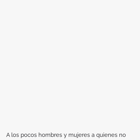
A los pocos hombres y mujeres a quienes no