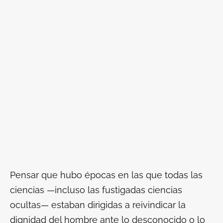
Pensar que hubo épocas en las que todas las
ciencias —incluso las fustigadas ciencias
ocultas— estaban dirigidas a reivindicar la
dignidad del hombre ante lo desconocido o lo