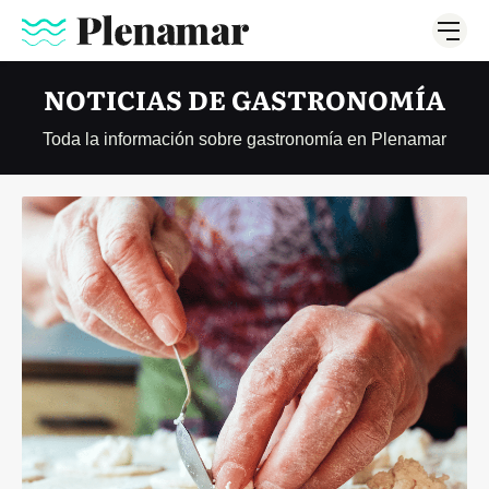
NOTICIAS DE GASTRONOMÍA
Toda la información sobre gastronomía en Plenamar