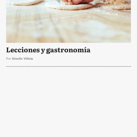
Lecciones y gastronomía
Por
Giselle Villeta