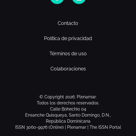
Contacto
Política de privacidad
Términos de uso
Colaboraciones
© Copyright 2026. Plenamar.
Todos los derechos reservados.
Calle Bohechio 04
Ensanche Quisqueya, Santo Domingo, D.N.,
República Dominicana
ISSN 3060-9976 (Online) | Plenamar | The ISSN Portal