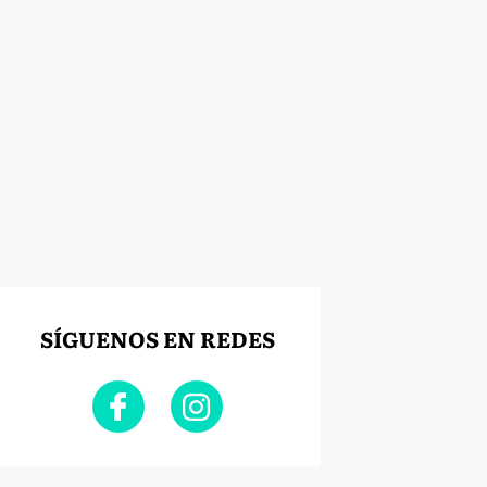
SÍGUENOS EN REDES