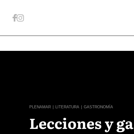
PLENAMAR
|
LITERATURA
|
GASTRONOMÍA
Lecciones y g