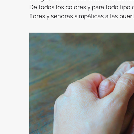
De todos los colores y para todo tipo 
flores y señoras simpáticas a las puer