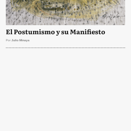
El Postumismo y su Manifiesto
Por
Julio Minaya