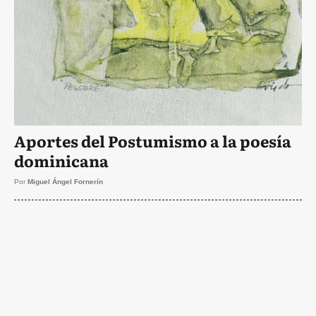
Aportes del Postumismo a la poesía
dominicana
Por
Miguel Ángel Fornerín