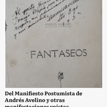
Del Manifiesto Postumista de
Andrés Avelino y otras
manifestaciones yoístas