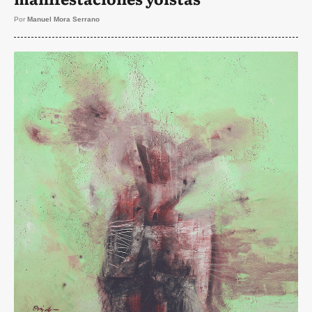
Por
Manuel Mora Serrano