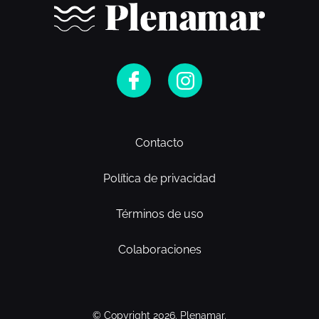
Contacto
Política de privacidad
Términos de uso
Colaboraciones
© Copyright 2026. Plenamar.