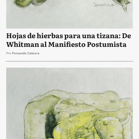
Hojas de hierbas para una tizana: De
Whitman al Manifiesto Postumista
Por
Fernando Cabrera