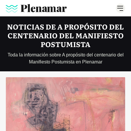
NOTICIAS DE A PROPÓSITO DEL
CENTENARIO DEL MANIFIESTO
POSTUMISTA
Toda la información sobre A propósito del centenario del
Manifiesto Postumista en Plenamar