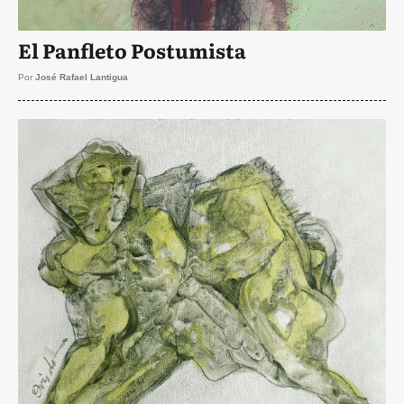
El Panfleto Postumista
Por
José Rafael Lantigua