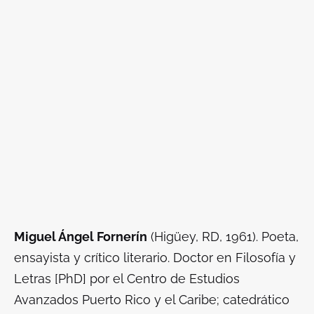
Miguel Ángel Fornerín
(Higüey, RD, 1961). Poeta,
ensayista y crítico literario. Doctor en Filosofía y
Letras [PhD] por el Centro de Estudios
Avanzados Puerto Rico y el Caribe; catedrático