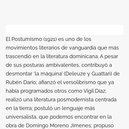
El Postumismo (1921) es uno de los
movimientos literarios de vanguardia que más
trascendió en la literatura dominicana. A pesar
de sus posturas ambivalentes, contribuyó a
desmontar ‘la máquina’ (Deleuze y Guattari) de
Rubén Darío; afianzó el versolibrismo que ya
había programados otros como Vigil Díaz;
realizó una literatura posmodernista centrada
en la tierra; postuló un lenguaje más
universalista, que podemos encontrar en la
obra de Domingo Moreno Jimenes; propuso