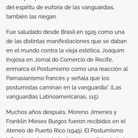
del espíritu de euforia de las vanguardias,
también las niegan.
Fue saludado desde Brasil en 1925 como una
de las distintas manifestaciones que se daban
en el mundo contra la vieja estética. Joaquim
Inojosa en
Jornal do Comercio
de Recife,
enmarca el Postumismo como una reacción al
Parnasianismo francés y señala que los
postumistas caminan en la vanguardia”. (
Las
vanguardias Latinoamericanas,
115).
Muchos años después, Moreno Jimenes y
Franklin Mieses Burgos fueron recibidos en el
Ateneo de Puerto Rico (1945). El Postumismo