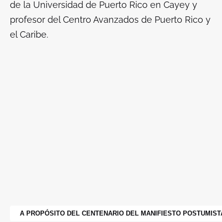
de la Universidad de Puerto Rico en Cayey y
profesor del Centro Avanzados de Puerto Rico y
el Caribe.
A PROPÓSITO DEL CENTENARIO DEL MANIFIESTO POSTUMIST