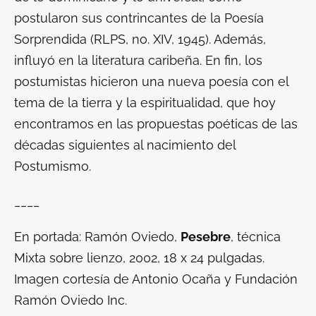
postularon sus contrincantes de la Poesía
Sorprendida (RLPS, no. XIV, 1945). Además,
influyó en la literatura caribeña. En fin, los
postumistas hicieron una nueva poesía con el
tema de la tierra y la espiritualidad, que hoy
encontramos en las propuestas poéticas de las
décadas siguientes al nacimiento del
Postumismo.
____
En portada: Ramón Oviedo,
Pesebre
,
técnica
Mixta sobre lienzo, 2002, 18 x 24 pulgadas.
Imagen cortesía de Antonio Ocaña y Fundación
Ramón Oviedo Inc.