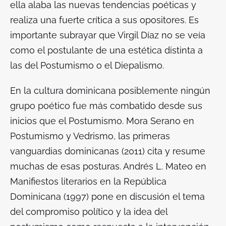
ella alaba las nuevas tendencias poéticas y
realiza una fuerte crítica a sus opositores. Es
importante subrayar que Virgil Díaz no se veía
como el postulante de una estética distinta a
las del Postumismo o el Diepalismo.
En la cultura dominicana posiblemente ningún
grupo poético fue más combatido desde sus
inicios que el Postumismo. Mora Serano en
Postumismo y Vedrismo, las primeras
vanguardias dominicanas
(2011) cita y resume
muchas de esas posturas. Andrés L. Mateo en
Manifiestos literarios en la República
Dominicana
(1997) pone en discusión el tema
del compromiso político y la idea del