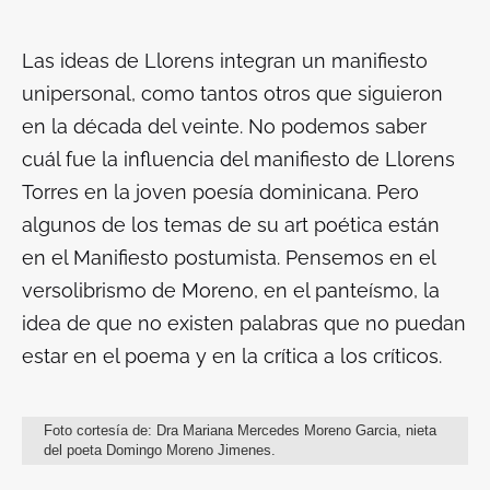
Las ideas de Llorens integran un manifiesto
unipersonal, como tantos otros que siguieron
en la década del veinte. No podemos saber
cuál fue la influencia del manifiesto de Llorens
Torres en la joven poesía dominicana. Pero
algunos de los temas de su
art poética
están
en el Manifiesto postumista. Pensemos en el
versolibrismo de Moreno, en el panteísmo, la
idea de que no existen palabras que no puedan
estar en el poema y en la crítica a los críticos.
Foto cortesía de: Dra Mariana Mercedes Moreno Garcia, nieta
del poeta Domingo Moreno Jimenes.