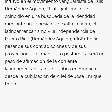
influyó en el movimiento vanguardista de Luis
Hernández Aquino, El Integralismo, que
coincidió en una búsqueda de la identidad
mediante una poesía que exalta la tierra, el
latinoamericanismo y la independencia de
Puerto Rico (Hernández Aquino, 1866). En fin, a
pesar de sus contradicciones y de sus
proyecciones, el manifiesto postumista será un
paso de afirmación de la corriente
latinoamericanista que se abría en América
desde la publicación de
Ariel
de José Enrique
Rodó.