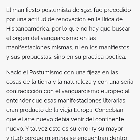
El manifiesto postumista de 1921 fue precedido
por una actitud de renovación en la lírica de
Hispanoamérica, por lo que no hay que buscar
el origen del vanguardismo en las
manifestaciones mismas, ni en los manifiestos
y sus propuestas, sino en su práctica poética.
Nació el Postumismo con una fijeza en las
cosas de la tierra y la naturaleza y con una seria
contradicción con el vanguardismo europeo al
entender que esas manifestaciones literarias
eran producto de la vieja Europa. Concebían
que el arte nuevo debía venir del continente
nuevo. Y tal vez este es su error (y su mayor
virtud) porque mientras se encuentran dentro