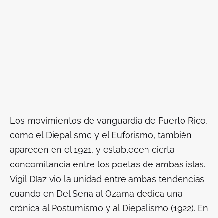
Los movimientos de vanguardia de Puerto Rico,
como el Diepalismo y el Euforismo, también
aparecen en el 1921, y establecen cierta
concomitancia entre los poetas de ambas islas.
Vigil Díaz vio la unidad entre ambas tendencias
cuando en
Del Sena al Ozama
dedica una
crónica al Postumismo y al Diepalismo (1922). En