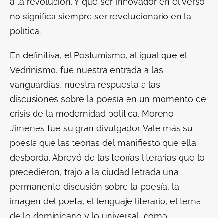
a la revolución. Y que ser innovador en el verso
no significa siempre ser revolucionario en la
política.
En definitiva, el Postumismo, al igual que el
Vedrinismo, fue nuestra entrada a las
vanguardias, nuestra respuesta a las
discusiones sobre la poesía en un momento de
crisis de la modernidad política. Moreno
Jimenes fue su gran divulgador. Vale más su
poesía que las teorías del manifiesto que ella
desborda. Abrevó de las teorías literarias que lo
precedieron, trajo a la ciudad letrada una
permanente discusión sobre la poesía, la
imagen del poeta, el lenguaje literario, el tema
de lo dominicano y lo universal, como