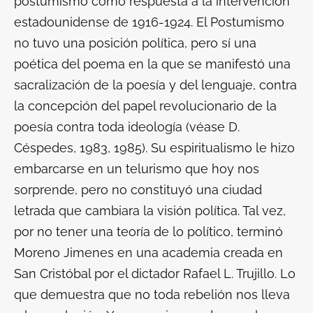
postumismo como respuesta a la intervención
estadounidense de 1916-1924. El Postumismo
no tuvo una posición política, pero sí una
poética del poema en la que se manifestó una
sacralización de la poesía y del lenguaje, contra
la concepción del papel revolucionario de la
poesía contra toda ideología (véase D.
Céspedes, 1983, 1985). Su espiritualismo le hizo
embarcarse en un telurismo que hoy nos
sorprende, pero no constituyó una ciudad
letrada que cambiara la visión política. Tal vez,
por no tener una teoría de lo político, terminó
Moreno Jimenes en una academia creada en
San Cristóbal por el dictador Rafael L. Trujillo. Lo
que demuestra que no toda rebelión nos lleva