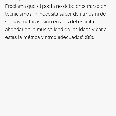
Proclama que el poeta no debe encerrarse en
tecnicismos “ni necesita saber de ritmos ni de
sílabas métricas, sino en alas del espíritu
ahondar en la musicalidad de las ideas y dar a
estas la métrica y ritmo adecuados” (88).