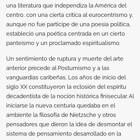
una literatura que independiza la América del
centro, con una cierta crítica al eurocentrismo y,
aunque no fue participe de una poesía política,
estableció una poética centrada en un cierto
panteísmo y un proclamado espiritualismo.
Un sentimiento de ruptura y muerte del arte
anterior precede al Postumismo y a las
vanguardias caribeñas. Los años de inicio del
siglo XX constituyeron la eclosión del espíritu
decadentista de la noción histórica finisecular. Al
iniciarse la nueva centuria quedaba en el
ambiente la filosofía de Nietzsche y otros
pensadores que dieron la idea de desmontar el
sistema de pensamiento desarrollado en la