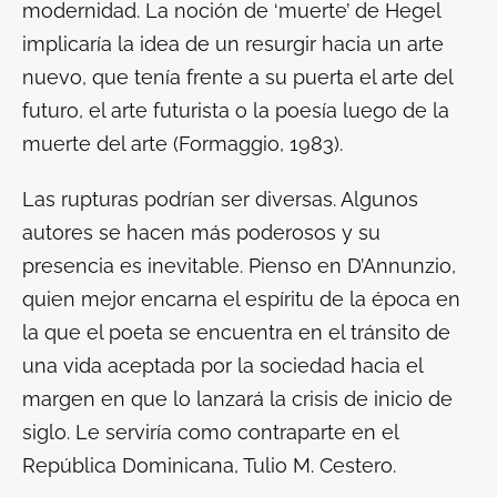
modernidad. La noción de ‘muerte’ de Hegel
implicaría la idea de un resurgir hacia un arte
nuevo, que tenía frente a su puerta el arte del
futuro, el arte futurista o la poesía luego de la
muerte del arte (Formaggio, 1983).
Las rupturas podrían ser diversas. Algunos
autores se hacen más poderosos y su
presencia es inevitable. Pienso en D’Annunzio,
quien mejor encarna el espíritu de la época en
la que el poeta se encuentra en el tránsito de
una vida aceptada por la sociedad hacia el
margen en que lo lanzará la crisis de inicio de
siglo. Le serviría como contraparte en el
República Dominicana, Tulio M. Cestero.