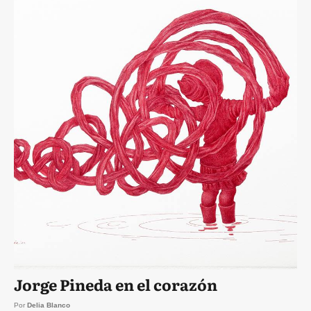
Jorge Pineda en el corazón
Por
Delia Blanco