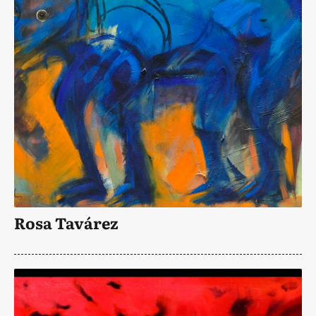
Rosa Tavárez