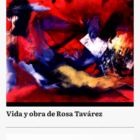
Vida y obra de Rosa Tavárez