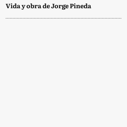
Vida y obra de Jorge Pineda