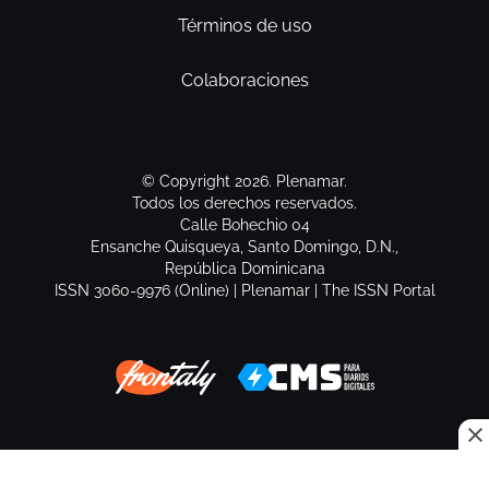
Términos de uso
Colaboraciones
© Copyright 2026. Plenamar.
Todos los derechos reservados.
Calle Bohechio 04
Ensanche Quisqueya, Santo Domingo, D.N.,
República Dominicana
ISSN 3060-9976 (Online) | Plenamar | The ISSN Portal