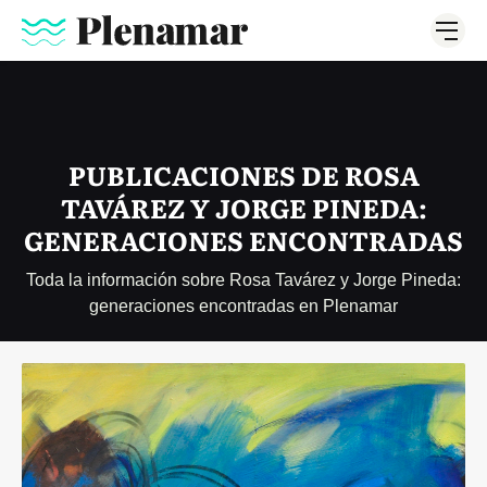
PUBLICACIONES DE ROSA
TAVÁREZ Y JORGE PINEDA:
GENERACIONES ENCONTRADAS
Toda la información sobre Rosa Tavárez y Jorge Pineda:
generaciones encontradas en Plenamar