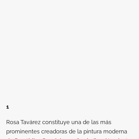
1
Rosa Tavárez constituye una de las más
prominentes creadoras de la pintura moderna