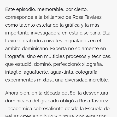
Este episodio, memorable, por cierto,
corresponde a la brillantez de Rosa Tavárez
como talento estelar de la gráfica y la más
importante investigadora en esta disciplina. Ella
llevó el grabado a niveles inigualados en el
ámbito dominicano. Experta no solamente en
litografía, sino en múltiples procesos y técnicas,
que estudió, dominó, perfeccionó: xilografía,
intaglio, aguafuerte, agua-tinta, colografía,
experimentos mixtos… una diversidad increíble.
Ahora bien, en la década del 80, la desventura
dominicana del grabado obligó a Rosa Tavárez
–académica sobresaliente desde la Escuela de
Bellas Artes en dibujo y pintura, con extensos