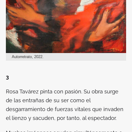
Autorretrato, 2022.
3
Rosa Tavárez pinta con pasión. Su obra surge
de las entrañas de su ser como el
desgarramiento de fuerzas vitales que invaden
el lienzo y sacuden, por tanto, al espectador.