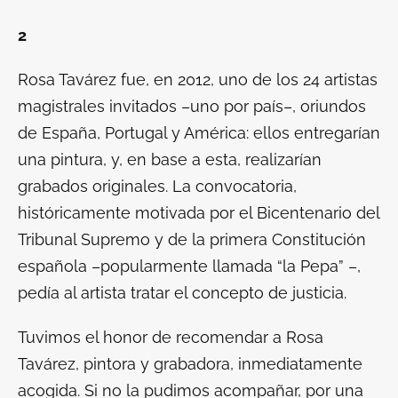
2
Rosa Tavárez fue, en 2012, uno de los 24 artistas
magistrales invitados –uno por país–, oriundos
de España, Portugal y América: ellos entregarían
una pintura, y, en base a esta, realizarían
grabados originales. La convocatoria,
históricamente motivada por el Bicentenario del
Tribunal Supremo y de la primera Constitución
española –popularmente llamada “la Pepa” –,
pedía al artista tratar el concepto de justicia.
Tuvimos el honor de recomendar a Rosa
Tavárez, pintora y grabadora, inmediatamente
acogida. Si no la pudimos acompañar, por una