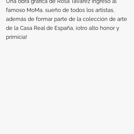
Una obra gráfica de Rosa Tavárez ingresó al
famoso MoMa, sueño de todos los artistas,
además de formar parte de la colección de arte
de la Casa Real de España, ¡otro alto honor y
primicia!