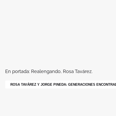
En portada: Realengando, Rosa Tavárez.
ROSA TAVÁREZ Y JORGE PINEDA: GENERACIONES ENCONTRA