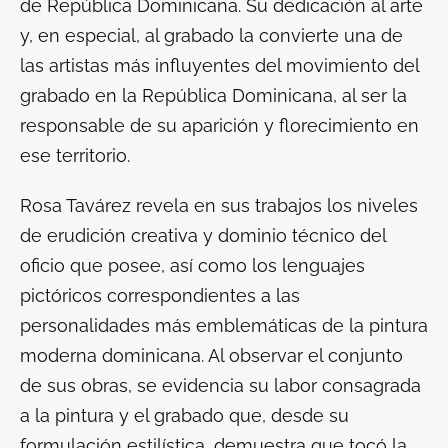
de República Dominicana. Su dedicación al arte
y, en especial, al grabado la convierte una de
las artistas más influyentes del movimiento del
grabado en la República Dominicana, al ser la
responsable de su aparición y florecimiento en
ese territorio.
Rosa Tavárez revela en sus trabajos los niveles
de erudición creativa y dominio técnico del
oficio que posee, así como los lenguajes
pictóricos correspondientes a las
personalidades más emblemáticas de la pintura
moderna dominicana. Al observar el conjunto
de sus obras, se evidencia su labor consagrada
a la pintura y el grabado que, desde su
formulación estilística, demuestra que tocó la