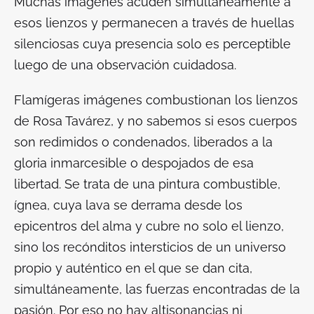
Muchas imágenes acuden simultáneamente a
esos lienzos y permanecen a través de huellas
silenciosas cuya presencia solo es perceptible
luego de una observación cuidadosa.
Flamígeras imágenes combustionan los lienzos
de Rosa Tavárez, y no sabemos si esos cuerpos
son redimidos o condenados, liberados a la
gloria inmarcesible o despojados de esa
libertad. Se trata de una pintura combustible,
ígnea, cuya lava se derrama desde los
epicentros del alma y cubre no solo el lienzo,
sino los recónditos intersticios de un universo
propio y auténtico en el que se dan cita,
simultáneamente, las fuerzas encontradas de la
pasión. Por eso no hay altisonancias ni