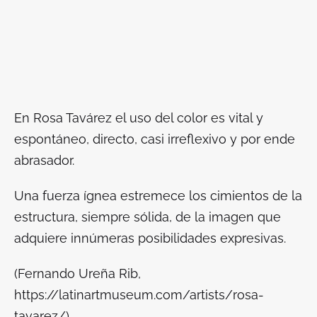
En Rosa Tavárez el uso del color es vital y
espontáneo, directo, casi irreflexivo y por ende
abrasador.
Una fuerza ígnea estremece los cimientos de la
estructura, siempre sólida, de la imagen que
adquiere innúmeras posibilidades expresivas.
(Fernando Ureña Rib,
https://latinartmuseum.com/artists/rosa-
tavarez/)