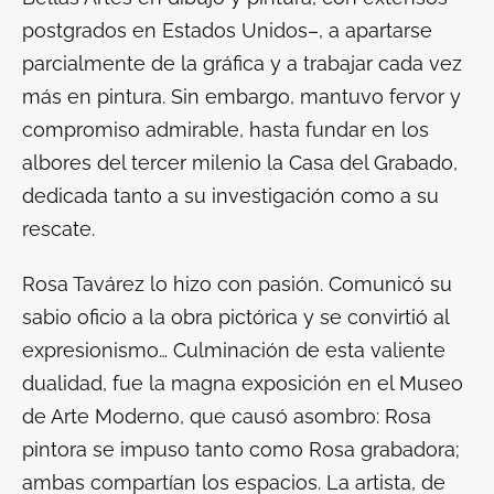
postgrados en Estados Unidos–, a apartarse
parcialmente de la gráfica y a trabajar cada vez
más en pintura. Sin embargo, mantuvo fervor y
compromiso admirable, hasta fundar en los
albores del tercer milenio la Casa del Grabado,
dedicada tanto a su investigación como a su
rescate.
Rosa Tavárez lo hizo con pasión. Comunicó su
sabio oficio a la obra pictórica y se convirtió al
expresionismo… Culminación de esta valiente
dualidad, fue la magna exposición en el Museo
de Arte Moderno, que causó asombro: Rosa
pintora se impuso tanto como Rosa grabadora;
ambas compartían los espacios. La artista, de