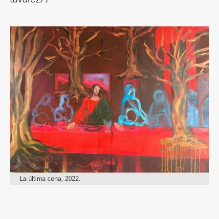
La última cena, 2022.