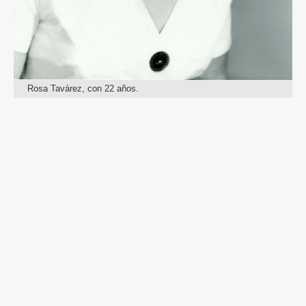
Rosa Tavárez, con 22 años.