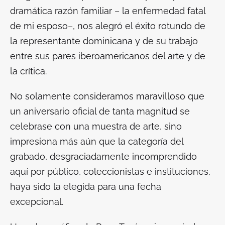
dramática razón familiar – la enfermedad fatal
de mi esposo–, nos alegró el éxito rotundo de
la representante dominicana y de su trabajo
entre sus pares iberoamericanos del arte y de
la crítica.
No solamente consideramos maravilloso que
un aniversario oficial de tanta magnitud se
celebrase con una muestra de arte, sino
impresiona más aún que la categoría del
grabado, desgraciadamente incomprendido
aquí por público, coleccionistas e instituciones,
haya sido la elegida para una fecha
excepcional.