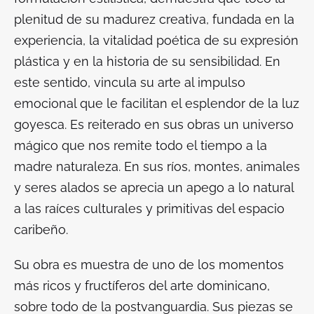
plenitud de su madurez creativa, fundada en la
experiencia, la vitalidad poética de su expresión
plástica y en la historia de su sensibilidad. En
este sentido, vincula su arte al impulso
emocional que le facilitan el esplendor de la luz
goyesca. Es reiterado en sus obras un universo
mágico que nos remite todo el tiempo a la
madre naturaleza. En sus ríos, montes, animales
y seres alados se aprecia un apego a lo natural
a las raíces culturales y primitivas del espacio
caribeño.
Su obra es muestra de uno de los momentos
más ricos y fructíferos del arte dominicano,
sobre todo de la postvanguardia. Sus piezas se