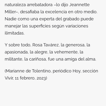
naturaleza arrebatadora –lo dijo Jeannette
Miller–, desafiaba la excelencia en otro medio.
Nadie como una experta del grabado puede
manejar las superficies según variaciones
ilimitadas.
Y sobre todo, Rosa Tavárez, la generosa, la
apasionada, la alegre, la vehemente, la
militante, la cariñosa, fue una amiga del alma.
(Marianne de Tolentino, periódico Hoy, sección
Vivir, 11 febrero, 2023)