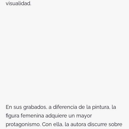
visualidad.
En sus grabados, a diferencia de la pintura, la
figura femenina adquiere un mayor
protagonismo. Con ella, la autora discurre sobre