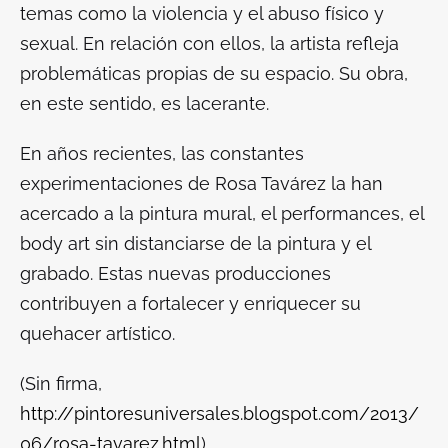
temas como la violencia y el abuso físico y
sexual. En relación con ellos, la artista refleja
problemáticas propias de su espacio. Su obra,
en este sentido, es lacerante.
En años recientes, las constantes
experimentaciones de Rosa Tavárez la han
acercado a la pintura mural, el performances, el
body art sin distanciarse de la pintura y el
grabado. Estas nuevas producciones
contribuyen a fortalecer y enriquecer su
quehacer artístico.
(Sin firma,
http://pintoresuniversales.blogspot.com/2013/
06/rosa-tavarez.html
)