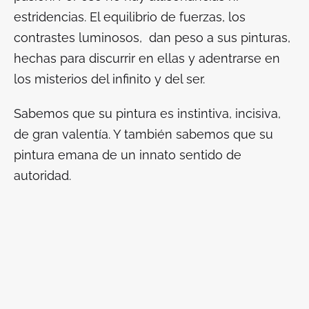
estridencias. El equilibrio de fuerzas, los
contrastes luminosos, dan peso a sus pinturas,
hechas para discurrir en ellas y adentrarse en
los misterios del infinito y del ser.
Sabemos que su pintura es instintiva, incisiva,
de gran valentía. Y también sabemos que su
pintura emana de un innato sentido de
autoridad.