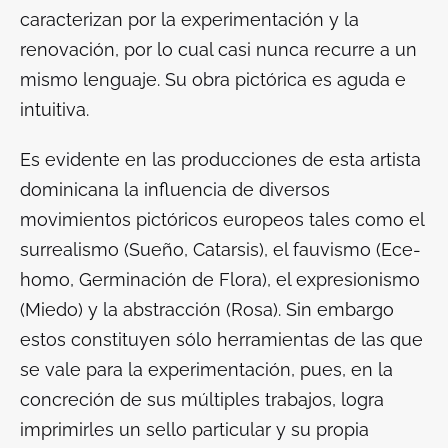
caracterizan por la experimentación y la
renovación, por lo cual casi nunca recurre a un
mismo lenguaje. Su obra pictórica es aguda e
intuitiva.
Es evidente en las producciones de esta artista
dominicana la influencia de diversos
movimientos pictóricos europeos tales como el
surrealismo (Sueño, Catarsis), el fauvismo (Ece-
homo, Germinación de Flora), el expresionismo
(Miedo) y la abstracción (Rosa). Sin embargo
estos constituyen sólo herramientas de las que
se vale para la experimentación, pues, en la
concreción de sus múltiples trabajos, logra
imprimirles un sello particular y su propia