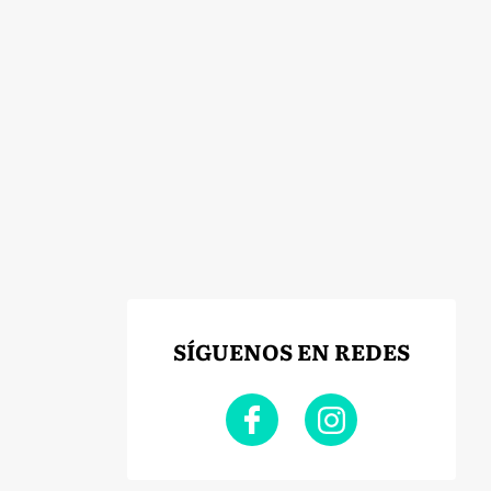
SÍGUENOS EN REDES