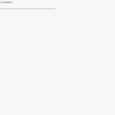
ro Ordóñez