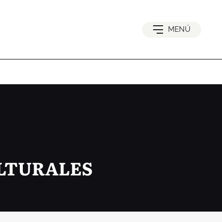
MENÚ
ULTURALES