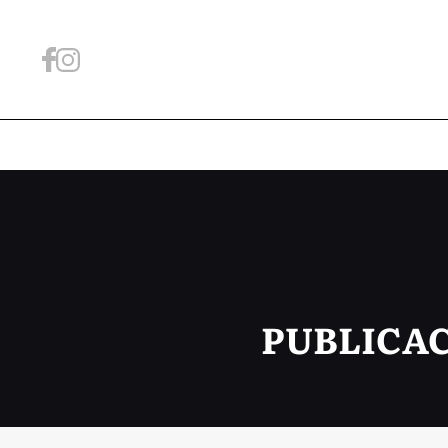
PUBLICAC