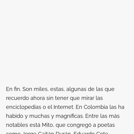
En fin. Son miles, estas, algunas de las que
recuerdo ahora sin tener que mirar las
enciclopedias o el Internet. En Colombia las ha
habido y muchas y magníficas. Entre las más
notables está Mito, que congregó a poetas
como Jorge Gaitán Durán, Eduardo Cote