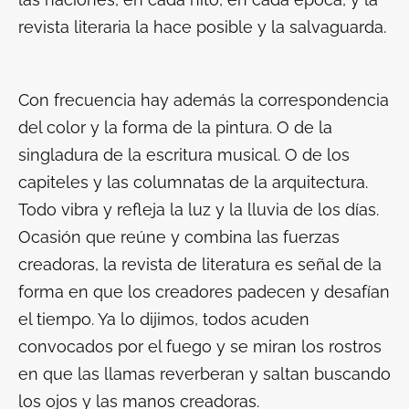
revista literaria la hace posible y la salvaguarda.
Con frecuencia hay además la correspondencia
del color y la forma de la pintura. O de la
singladura de la escritura musical. O de los
capiteles y las columnatas de la arquitectura.
Todo vibra y refleja la luz y la lluvia de los días.
Ocasión que reúne y combina las fuerzas
creadoras, la revista de literatura es señal de la
forma en que los creadores padecen y desafían
el tiempo. Ya lo dijimos, todos acuden
convocados por el fuego y se miran los rostros
en que las llamas reverberan y saltan buscando
los ojos y las manos creadoras.