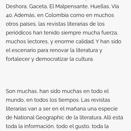
Deshora, Gaceta, El Malpensante, Huellas, Vía
40. Además, en Colombia como en muchos
otros países, las revistas literarias de los
periódicos han tenido siempre mucha fuerza,
muchos lectores, y enorme calidad. Y han sido
el escenario para renovar la literatura y
fortalecer y democratizar la cultura.
Son muchas, han sido muchas en todo el
mundo, en todos los tiempos. Las revistas
literarias van a ser en el mañana una especie
de National Geographic de la literatura. Allí está
toda la información, todo el gusto, toda la