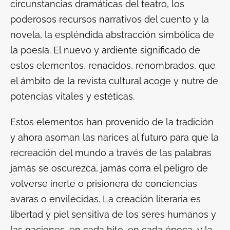
circunstancias dramáticas del teatro, los
poderosos recursos narrativos del cuento y la
novela, la espléndida abstracción simbólica de
la poesía. El nuevo y ardiente significado de
estos elementos, renacidos, renombrados, que
el ámbito de la revista cultural acoge y nutre de
potencias vitales y estéticas.
Estos elementos han provenido de la tradición
y ahora asoman las narices al futuro para que la
recreación del mundo a través de las palabras
jamás se oscurezca, jamás corra el peligro de
volverse inerte o prisionera de conciencias
avaras o envilecidas. La creación literaria es
libertad y piel sensitiva de los seres humanos y
las naciones, en cada hito, en cada época, y la