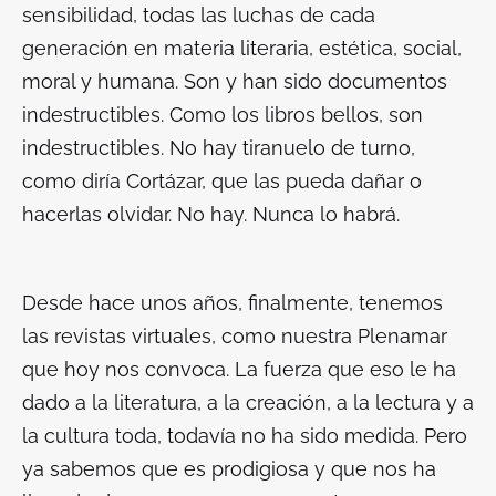
sensibilidad, todas las luchas de cada
generación en materia literaria, estética, social,
moral y humana. Son y han sido documentos
indestructibles. Como los libros bellos, son
indestructibles. No hay tiranuelo de turno,
como diría Cortázar, que las pueda dañar o
hacerlas olvidar. No hay. Nunca lo habrá.
Desde hace unos años, finalmente, tenemos
las revistas virtuales, como nuestra Plenamar
que hoy nos convoca. La fuerza que eso le ha
dado a la literatura, a la creación, a la lectura y a
la cultura toda, todavía no ha sido medida. Pero
ya sabemos que es prodigiosa y que nos ha