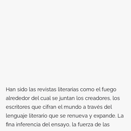
Han sido las revistas literarias como el fuego
alrededor del cual se juntan los creadores, los
escritores que cifran el mundo a través del
lenguaje literario que se renueva y expande. La
fina inferencia del ensayo, la fuerza de las