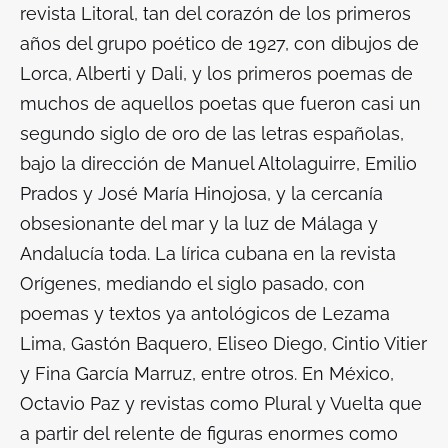
revista Litoral, tan del corazón de los primeros
años del grupo poético de 1927, con dibujos de
Lorca, Alberti y Dali, y los primeros poemas de
muchos de aquellos poetas que fueron casi un
segundo siglo de oro de las letras españolas,
bajo la dirección de Manuel Altolaguirre, Emilio
Prados y José María Hinojosa, y la cercanía
obsesionante del mar y la luz de Málaga y
Andalucía toda. La lírica cubana en la revista
Orígenes, mediando el siglo pasado, con
poemas y textos ya antológicos de Lezama
Lima, Gastón Baquero, Eliseo Diego, Cintio Vitier
y Fina García Marruz, entre otros. En México,
Octavio Paz y revistas como Plural y Vuelta que
a partir del relente de figuras enormes como