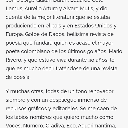
Lamus, Aurelio Arturo y Álvaro Mutis, y dio
cuenta de la mejor literatura que se estaba
produciendo en el país y en Estados Unidos y
Europa. Golpe de Dados, bellísima revista de
poesía que fundara quien es acaso el mayor
poeta colombiano de los últimos 50 años, Mario
Rivero, y que estuvo viva durante 40 años, lo
que es mucho decir tratándose de una revista
de poesía.
Y muchas otras, todas de un tono renovador
siempre y con un despliegue inmenso de
recursos gráficos y editoriales. Se me caen de
los labios nombres que quiero mucho como
Voces, Número, Gradiva, Eco, Aquarimantima,