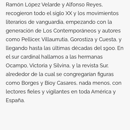
Ramón López Velarde y Alfonso Reyes,
recogieron todo el siglo XX y los movimientos
literarios de vanguardia, empezando con la
generación de Los Contemporáneos y autores
como Pellicer, Villaurrutia, Gorostiza y Cuesta, y
llegando hasta las últimas décadas del 1900. En
el sur cardinal hallamos a las hermanas
Ocampo, Victoria y Silvina, y la revista Sur,
alrededor de la cual se congregarían figuras
como Borges y Bioy Casares, nada menos, con
lectores fieles y vigilantes en toda América y
España.