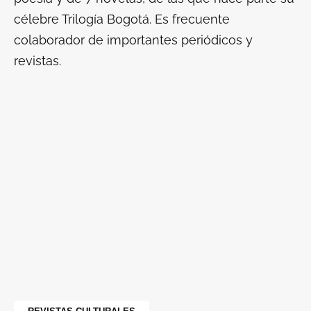
célebre Trilogía Bogotá. Es frecuente
colaborador de importantes periódicos y
revistas.