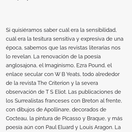
Si quisiéramos saber cuál era la sensibilidad,
cuál era la tesitura sensitiva y expresiva de una
época, sabemos que las revistas literarias nos
lo revelan. La renovación de la poesía
anglosajona, el Imaginismo, Ezra Pound, el
enlace secular con W B Yeats, todo alrededor
de la revista The Criterion y la severa
observación de T S Eliot. Las publicaciones de
los Surrealistas franceses con Breton al frente,
con dibujos de Apollinare, decorados de
Cocteau, la pintura de Picasso y Braque, y más
poesía aún con Paul Eluard y Louis Aragon. La