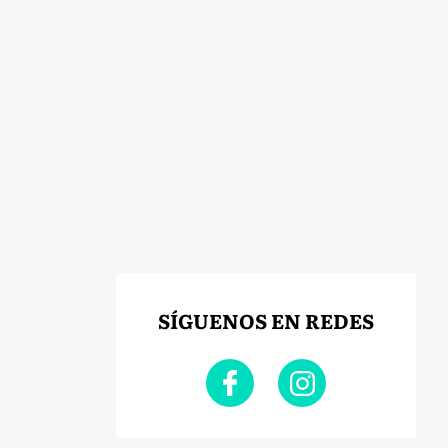
SÍGUENOS EN REDES