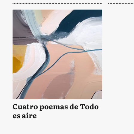
Cuatro poemas de Todo
es aire