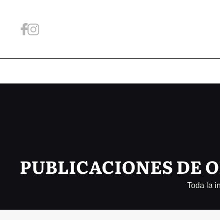
PUBLICACIONES DE 
Toda la 