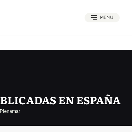
MENÚ
BLICADAS EN ESPAÑA
 Plenamar