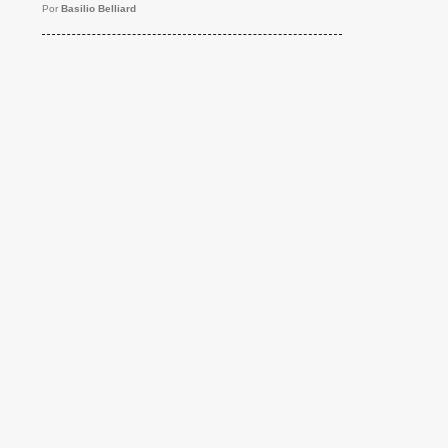
Por
Basilio Belliard