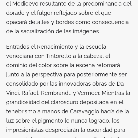
el Medioevo resultante de la predominancia del
dorado y el fulgor reflejado sobre él que
opacará detalles y bordes como consecuencia
de la sacralización de las imágenes.
Entrados el Renacimiento y la escuela
veneciana con Tintoretto a la cabeza, el
dominio del color sobre la escena retornará
junto a la perspectiva para posteriormente ser
consolidado por las innovadoras obras de Da
Vinci, Rafael, Rembrandt, y Vermeer. Mientras la
grandiosidad del claroscuro depositada en el
tenebrismo a manos de Caravaggio hacía de la
luz sobre el pigmento lo nunca logrado, los
impresionistas despreciarán la oscuridad para