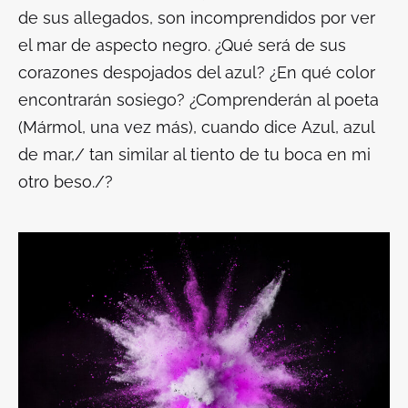
de sus allegados, son incomprendidos por ver
el mar de aspecto negro. ¿Qué será de sus
corazones despojados del azul? ¿En qué color
encontrarán sosiego? ¿Comprenderán al poeta
(Mármol, una vez más), cuando dice
Azul, azul
de mar,/ tan similar al tiento de tu boca en mi
otro beso./
?