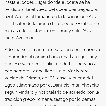
hasta el poder. Lugar donde el poeta se ha
rendido ante el vuelo del océano entregado al
azul:
Azul es el tamaño de la fascinación./Azul
es el calor de la arena de tu pecho./Azul como
mi casa de la infancia, enfermo y solo./Azul
cielo. Azul mar.
Adentrarse al mar mítico será, en consecuencia,
emprender el camino hacia una Ítaca que hoy
pudiese yacer en la infinitud de tres océanos
con nombres y apellidos: en el Mar Negro
vecino de Crimea, del Cáucaso, y puerta del
Egeo alimentado por el Danubio; mar inhóspito
según Píndaro y hospitalario de acuerdo con la
tradición greco-romana, testigo por lo demás