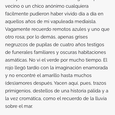
vecino o un chico anónimo cualquiera
fácilmente pudieron haber vivido día a día en
aquellos años de mi vapuleada mediaisla.
Vagamente recuerdo remotos azules y uno que
otro rosa; por lo demás, apenas grises
negruzcos de pupilas de cuatro años testigos
de funerales familiares y oscuras habitaciones
asmáticas. No vi el verde por mucho tiempo. El
rojo llegó tardío con la imaginación enamorada
y no encontré el amarillo hasta muchos
(des)amores después. Yacen aquí, pues, trazos
primigenios, destellos de una historia pálida y a
la vez cromática, como el recuerdo de la lluvia
sobre el mar.