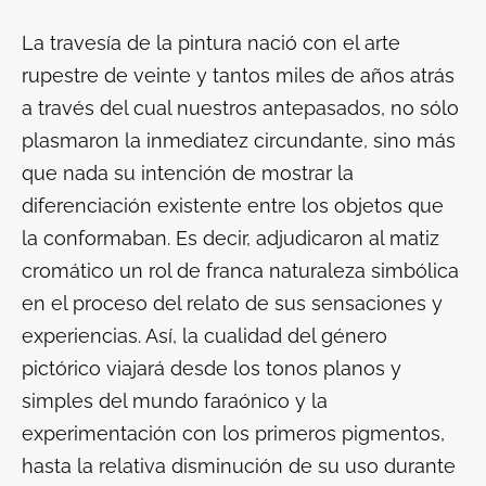
La travesía de la pintura nació con el arte
rupestre de veinte y tantos miles de años atrás
a través del cual nuestros antepasados, no sólo
plasmaron la inmediatez circundante, sino más
que nada su intención de mostrar la
diferenciación existente entre los objetos que
la conformaban. Es decir, adjudicaron al matiz
cromático un rol de franca naturaleza simbólica
en el proceso del relato de sus sensaciones y
experiencias. Así, la cualidad del género
pictórico viajará desde los tonos planos y
simples del mundo faraónico y la
experimentación con los primeros pigmentos,
hasta la relativa disminución de su uso durante