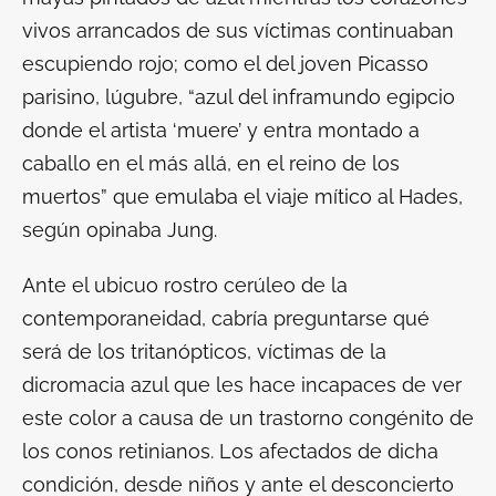
vivos arrancados de sus víctimas continuaban
escupiendo rojo; como el del joven Picasso
parisino, lúgubre, “azul del inframundo egipcio
donde el artista ‘muere’ y entra montado a
caballo en el más allá, en el reino de los
muertos” que emulaba el viaje mítico al Hades,
según opinaba Jung.
Ante el ubicuo rostro cerúleo de la
contemporaneidad, cabría preguntarse qué
será de los tritanópticos, víctimas de la
dicromacia azul que les hace incapaces de ver
este color a causa de un trastorno congénito de
los conos retinianos. Los afectados de dicha
condición, desde niños y ante el desconcierto