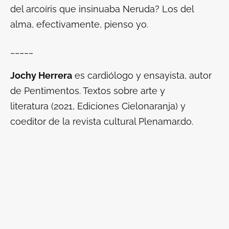
del arcoíris que insinuaba Neruda? Los del
alma, efectivamente, pienso yo.
_____
Jochy Herrera
es cardiólogo y ensayista, autor
de
Pentimentos. Textos sobre arte y
literatura
(2021, Ediciones Cielonaranja) y
coeditor de la revista cultural Plenamar.do.