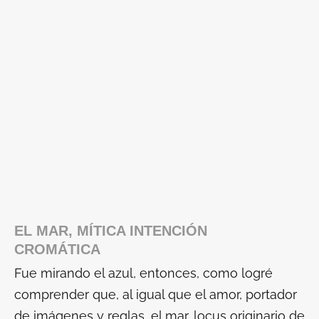
EL MAR, MÍTICA INTENCIÓN
CROMÁTICA
Fue mirando el azul, entonces, como logré
comprender que, al igual que el amor, portador
de imágenes y reglas, el mar, locus originario de