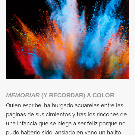
MEMORIAR
(Y RECORDAR) A COLOR
Quien escribe, ha hurgado acuarelas entre las
páginas de sus cimientos y tras los rincones de
una infancia que se niega a ser feliz porque no
pudo haberlo sido; ansiado en vano un hálito