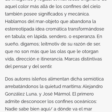
aquel color más allá de los confines del cielo
también posee significados y mecánica.
Hablamos del mar-objeto que abandona la
estereotipada idea cromática transformándose
en tabula; en lápida, sendero, o esperanza. En
sueño, digamos;
leitmotiv
de su razón de ser,
que no son más que las olas que le otorgan
vida, dirección e itinerancia. Marcas distintivas
del pensar y del sentir.
Dos autores isleños alimentan dicha semiótica
arrebatándonos la quietud marítima: Alejandro
González Luna, y José Mármol. El primero
admite desconocer los confines oceánicos:
Nadie sabe bien aquí/ a dónde va el mar