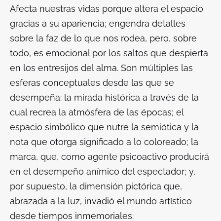
Afecta nuestras vidas porque altera el espacio
gracias a su apariencia; engendra detalles
sobre la faz de lo que nos rodea, pero, sobre
todo, es emocional por los saltos que despierta
en los entresijos del alma. Son múltiples las
esferas conceptuales desde las que se
desempeña: la mirada histórica a través de la
cual recrea la atmósfera de las épocas; el
espacio simbólico que nutre la semiótica y la
nota que otorga significado a lo coloreado; la
marca, que, como agente psicoactivo producirá
en el desempeño anímico del espectador; y,
por supuesto, la dimensión pictórica que,
abrazada a la luz, invadió el mundo artístico
desde tiempos inmemoriales.