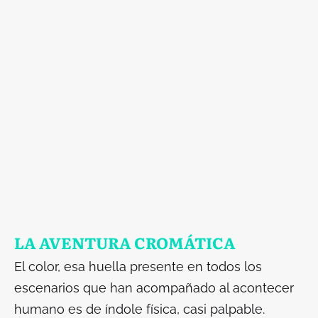
LA AVENTURA CROMÁTICA
El color, esa huella presente en todos los
escenarios que han acompañado al acontecer
humano es de índole física, casi palpable.