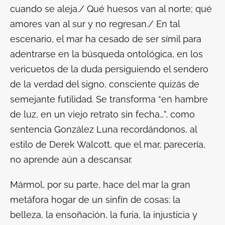
cuando se aleja./ Qué huesos van al norte; qué
amores van al sur y no regresan./
En tal
escenario, el mar ha cesado de ser símil para
adentrarse en la búsqueda ontológica, en los
vericuetos de la duda persiguiendo el sendero
de la verdad del signo, consciente quizás de
semejante futilidad. Se transforma “en hambre
de luz, en un viejo retrato sin fecha…”, como
sentencia González Luna recordándonos, al
estilo de Derek Walcott, que el mar, parecería,
no aprende aún a descansar.
Mármol, por su parte, hace del mar la gran
metáfora hogar de un sinfín de cosas: la
belleza, la ensoñación, la furia, la injusticia y