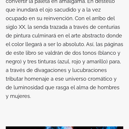
convertir la paleta en amalgama. En destello
que inundará el ojo sacudido y a la vez
ocupado en su reinvención. Con el arribo del
siglo XX, la senda trazada a través de centurias
de pintura culminará en el arte abstracto donde
el color llegará a ser lo absoluto. Así, las páginas
de este libro se valdrán de dos tonos (blanco y
negro) y tres tinturas (azul, rojo y amarillo) para,
a través de divagaciones y lucubraciones
tributar homenaje a ese universo cromático y
de luminosidad que rasga el alma de hombres
y mujeres.