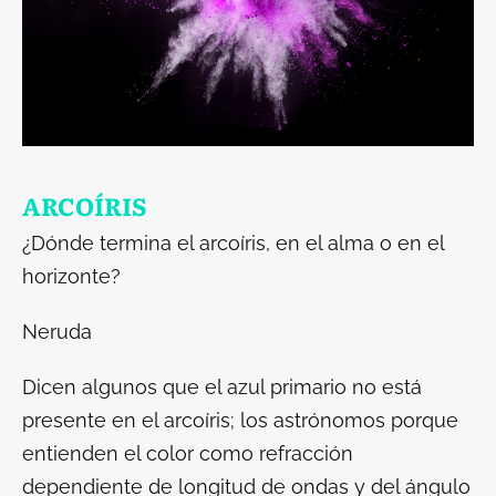
ARCOÍRIS
¿Dónde termina el arcoíris, en el alma o en el
horizonte?
Neruda
Dicen algunos que el azul primario no está
presente en el arcoíris; los astrónomos porque
entienden el color como refracción
dependiente de longitud de ondas y del ángulo