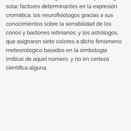
solar, factores determinantes en la expresión
cromática; los neurofisiólogos gracias a sus
conocimientos sobre la sensibilidad de los
conos y bastones retinianos; y los astrólogos,
que asignaron siete colores a dicho fenómeno
meteorológico basados en la simbología
(mítica) de aquel número, y no en certeza
científica alguna.