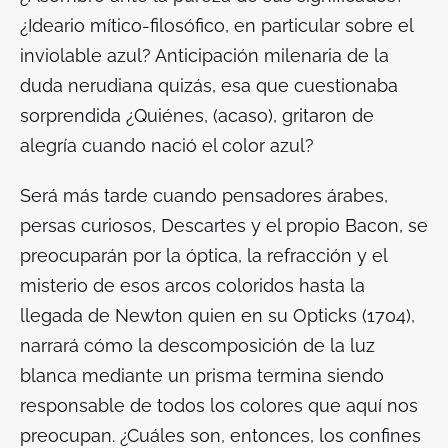
¿Ideario mítico-filosófico, en particular sobre el
inviolable azul? Anticipación milenaria de la
duda nerudiana quizás, esa que cuestionaba
sorprendida ¿
Quiénes
, (acaso),
gritaron de
alegría cuando nació el color azul
?
Será más tarde cuando pensadores árabes,
persas curiosos, Descartes y el propio Bacon, se
preocuparán por la óptica, la refracción y el
misterio de esos arcos coloridos hasta la
llegada de Newton quien en su
Opticks
(1704),
narrará cómo la descomposición de la luz
blanca mediante un prisma termina siendo
responsable de todos los colores que aquí nos
preocupan. ¿Cuáles son, entonces, los confines