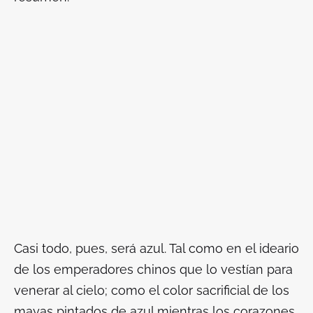
Casi todo, pues, será azul. Tal como en el ideario
de los emperadores chinos que lo vestían para
venerar al cielo; como el color sacrificial de los
mayas pintados de azul mientras los corazones