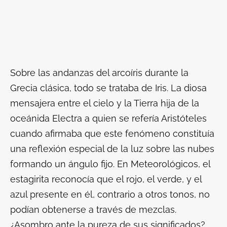
Sobre las andanzas del arcoíris durante la
Grecia clásica, todo se trataba de Iris. La diosa
mensajera entre el cielo y la Tierra hija de la
oceánida Electra a quien se refería Aristóteles
cuando afirmaba que este fenómeno constituía
una reflexión especial de la luz sobre las nubes
formando un ángulo fijo. En
Meteorológicos
,
el
estagirita reconocía que el rojo, el verde, y el
azul presente en él, contrario a otros tonos, no
podían obtenerse a través de mezclas.
¿Asombro ante la pureza de sus significados?