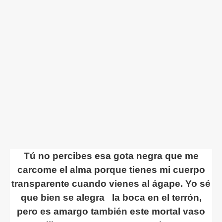
Tú no percibes esa gota negra que me
carcome el alma porque tienes mi cuerpo
transparente cuando vienes al ágape. Yo sé
que bien se alegra la boca en el terrón,
pero es amargo también este mortal vaso