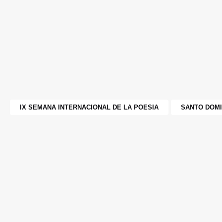
IX SEMANA INTERNACIONAL DE LA POESIA
SANTO DOMI