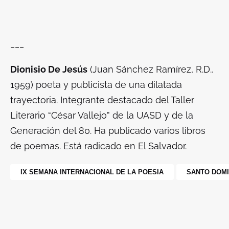
___
Dionisio De Jesús
(Juan Sánchez Ramírez, R.D.,
1959) poeta y publicista de una dilatada
trayectoria. Integrante destacado del Taller
Literario “César Vallejo” de la UASD y de la
Generación del 80. Ha publicado varios libros
de poemas. Está radicado en El Salvador.
IX SEMANA INTERNACIONAL DE LA POESIA
SANTO DOMI