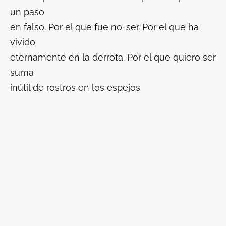
un paso
en falso. Por el que fue no-ser. Por el que ha
vivido
eternamente en la derrota. Por el que quiero ser
suma
inútil de rostros en los espejos