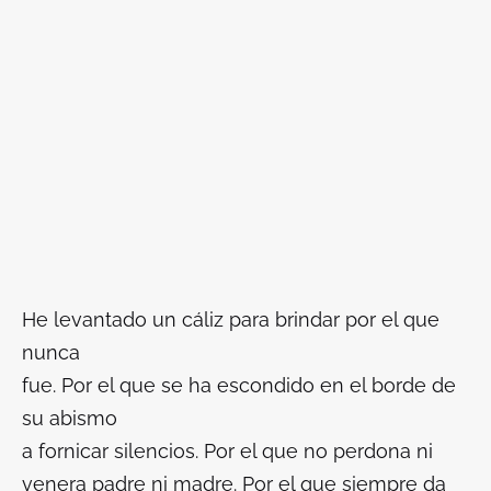
He levantado un cáliz para brindar por el que
nunca
fue. Por el que se ha escondido en el borde de
su abismo
a fornicar silencios. Por el que no perdona ni
venera padre ni madre. Por el que siempre da