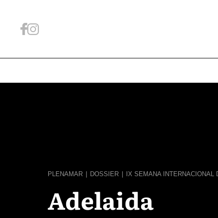
PLENAMAR
|
DOSSIER
|
IX SEMANA INTERNACIONAL 
Adelaida