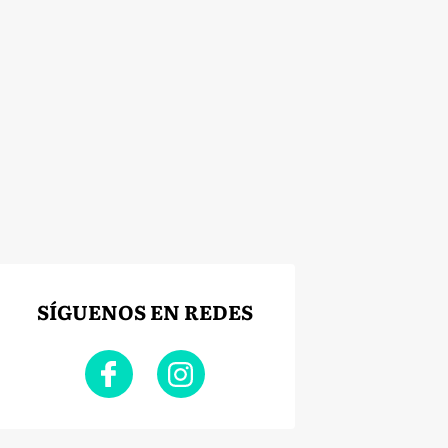
SÍGUENOS EN REDES