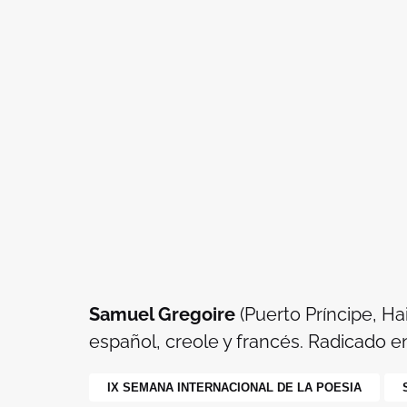
Samuel Gregoire
(Puerto Príncipe, Hai
español, creole y francés. Radicado 
IX SEMANA INTERNACIONAL DE LA POESIA