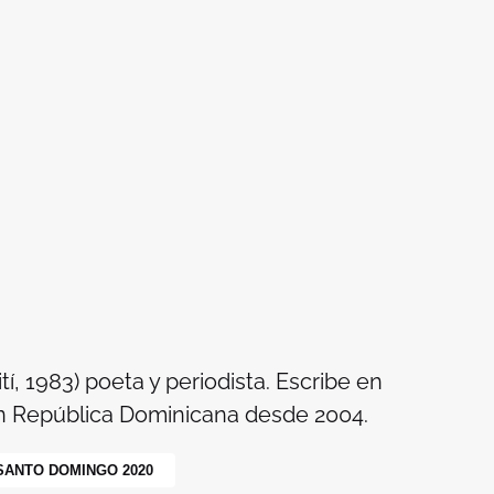
tí, 1983) poeta y periodista. Escribe en
en República Dominicana desde 2004.
SANTO DOMINGO 2020