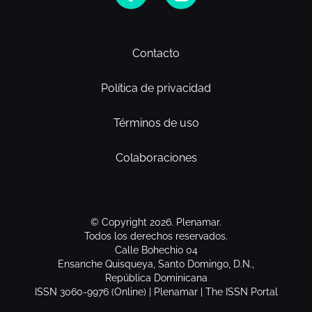
Contacto
Política de privacidad
Términos de uso
Colaboraciones
© Copyright 2026. Plenamar.
Todos los derechos reservados.
Calle Bohechio 04
Ensanche Quisqueya, Santo Domingo, D.N.,
República Dominicana
ISSN 3060-9976 (Online) | Plenamar | The ISSN Portal