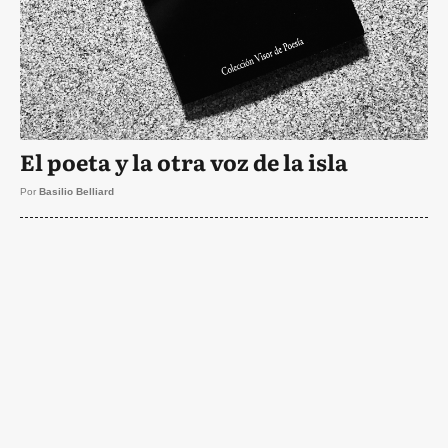
El poeta y la otra voz de la isla
Por
Basilio Belliard