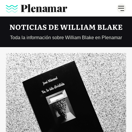
NOTICIAS DE WILLIAM BLAKE
Toda la información sobre William Blake en Plenamar