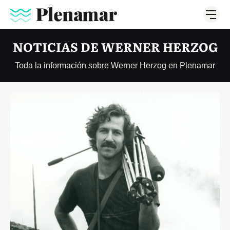
NOTICIAS DE WERNER HERZOG
Toda la información sobre Werner Herzog en Plenamar