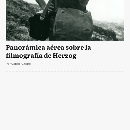
Panorámica aérea sobre la
filmografía de Herzog
Por
Carlos Castro