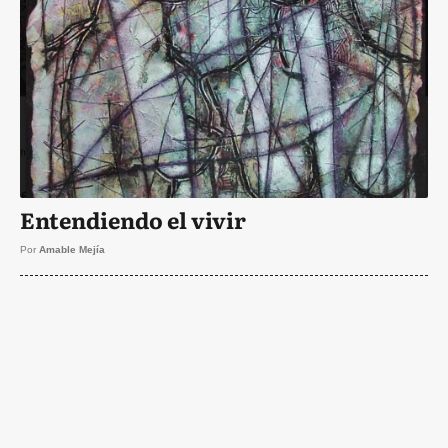
Entendiendo el vivir
Por
Amable Mejía