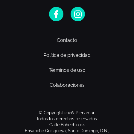
Contacto
Política de privacidad
Términos de uso
Colaboraciones
© Copyright 2026. Plenamar.
Todos los derechos reservados.
Calle Bohechio 04
Ensanche Quisqueya, Santo Domingo, D.N.,