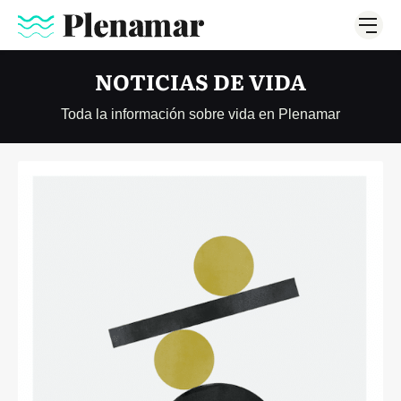
NOTICIAS DE VIDA
Toda la información sobre vida en Plenamar