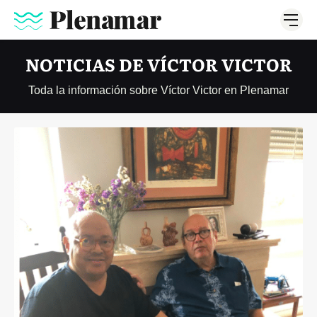
NOTICIAS DE VÍCTOR VICTOR
Toda la información sobre Víctor Victor en Plenamar