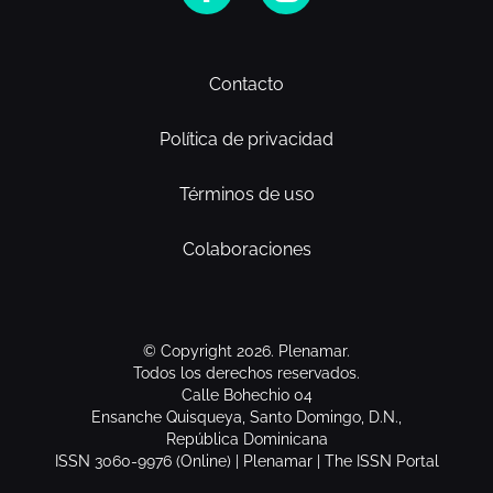
Contacto
Política de privacidad
Términos de uso
Colaboraciones
© Copyright 2026. Plenamar.
Todos los derechos reservados.
Calle Bohechio 04
Ensanche Quisqueya, Santo Domingo, D.N.,
República Dominicana
ISSN 3060-9976 (Online) | Plenamar | The ISSN Portal