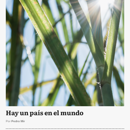
Hay un país en el mundo
Por
Pedro Mir