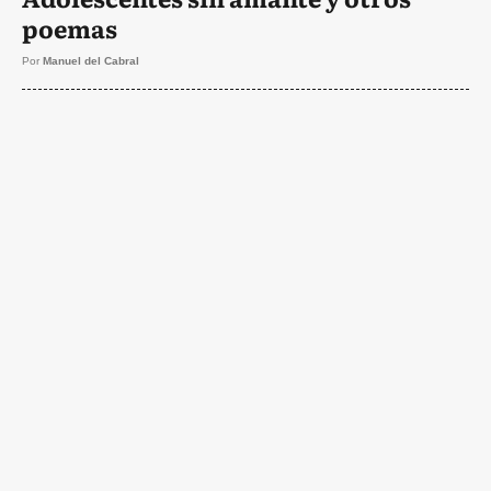
poemas
Por
Manuel del Cabral