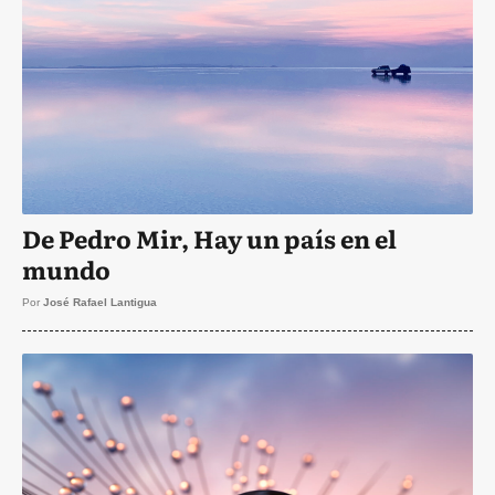
De Pedro Mir, Hay un país en el
mundo
Por
José Rafael Lantigua