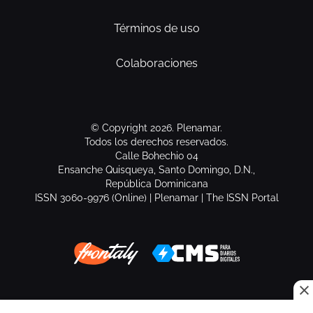
Términos de uso
Colaboraciones
© Copyright 2026. Plenamar.
Todos los derechos reservados.
Calle Bohechio 04
Ensanche Quisqueya, Santo Domingo, D.N.,
República Dominicana
ISSN 3060-9976 (Online) | Plenamar | The ISSN Portal