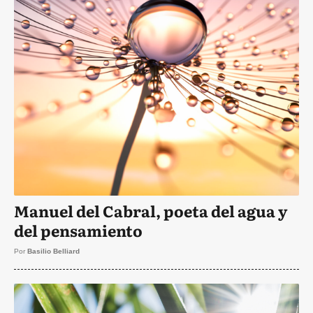
Manuel del Cabral, poeta del agua y
del pensamiento
Por
Basilio Belliard