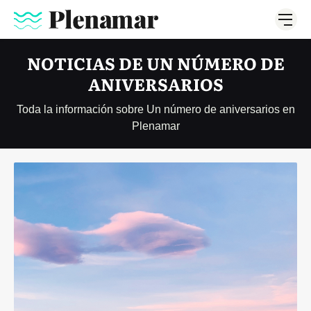
NOTICIAS DE UN NÚMERO DE
ANIVERSARIOS
Toda la información sobre Un número de aniversarios en
Plenamar