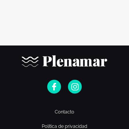
Contacto
Política de privacidad