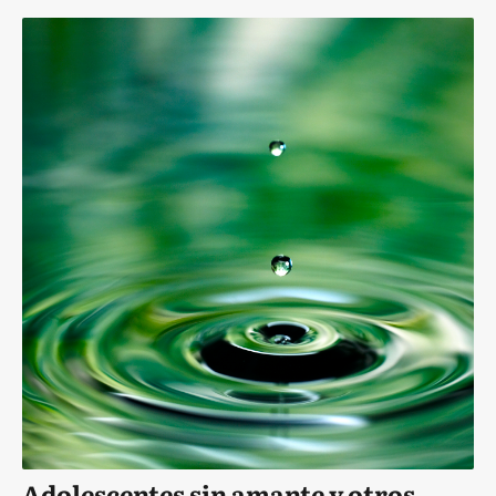
Adolescentes sin amante y otros