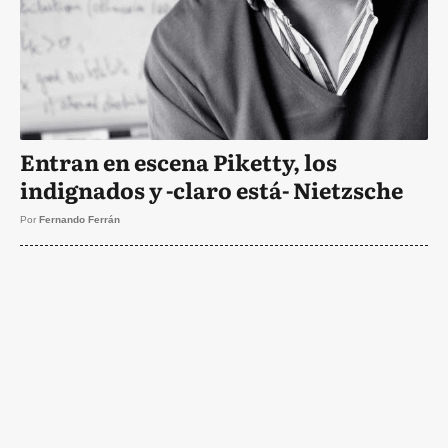
Entran en escena Piketty, los
indignados y -claro está- Nietzsche
Por
Fernando Ferrán