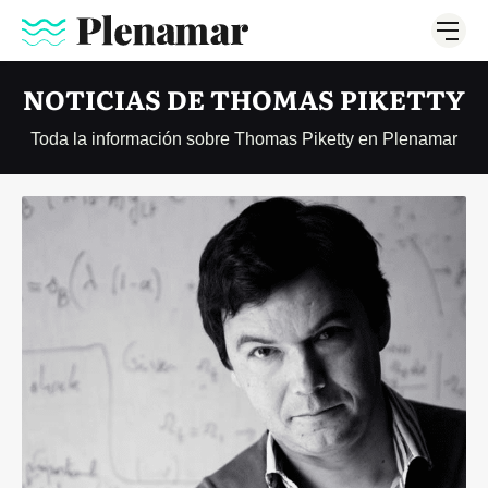
NOTICIAS DE THOMAS PIKETTY
Toda la información sobre Thomas Piketty en Plenamar