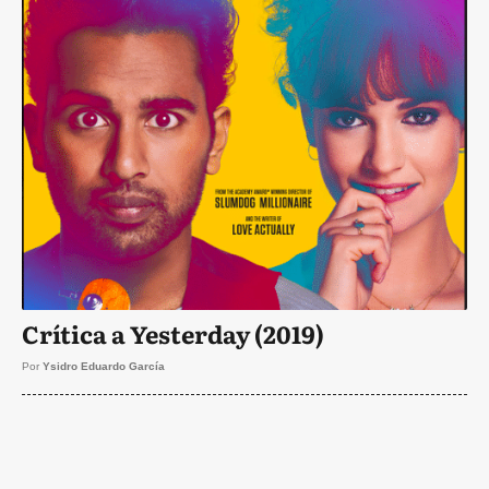
Crítica a Yesterday (2019)
Por
Ysidro Eduardo García