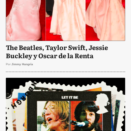
The Beatles, Taylor Swift, Jessie
Buckley y Oscar de la Renta
Por
Jimmy Hungría