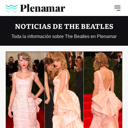
NOTICIAS DE THE BEATLES
Toda la información sobre The Beatles en Plenamar