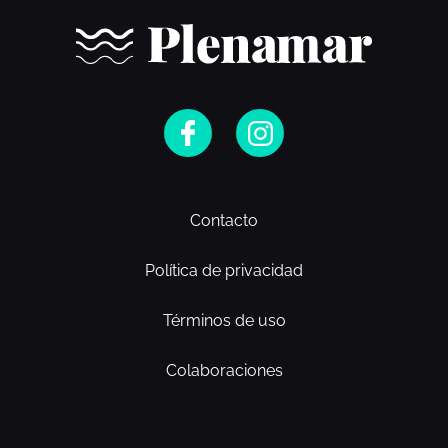
Contacto
Política de privacidad
Términos de uso
Colaboraciones