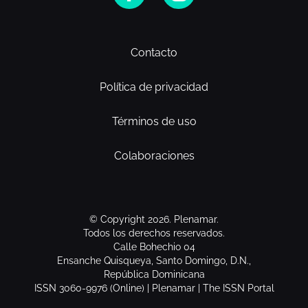
Contacto
Política de privacidad
Términos de uso
Colaboraciones
© Copyright 2026. Plenamar.
Todos los derechos reservados.
Calle Bohechio 04
Ensanche Quisqueya, Santo Domingo, D.N.,
República Dominicana
ISSN 3060-9976 (Online) | Plenamar | The ISSN Portal