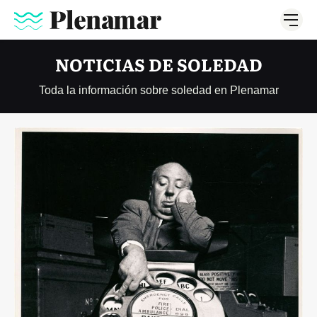
NOTICIAS DE SOLEDAD
Toda la información sobre soledad en Plenamar