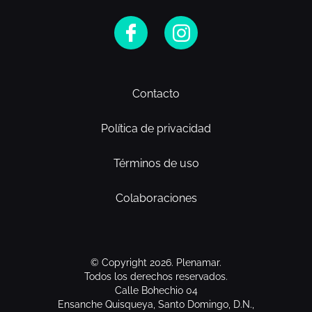
Contacto
Política de privacidad
Términos de uso
Colaboraciones
© Copyright 2026. Plenamar.
Todos los derechos reservados.
Calle Bohechio 04
Ensanche Quisqueya, Santo Domingo, D.N.,