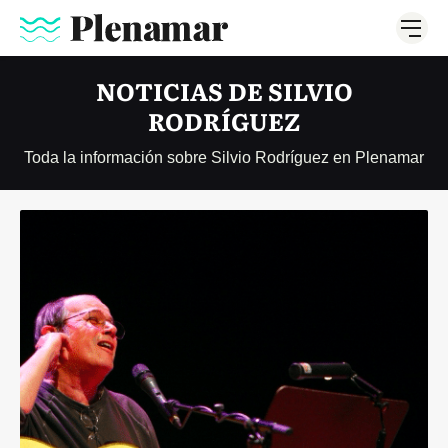
NOTICIAS DE SILVIO
RODRÍGUEZ
Toda la información sobre Silvio Rodríguez en Plenamar