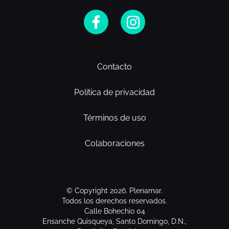
Contacto
Política de privacidad
Términos de uso
Colaboraciones
© Copyright 2026. Plenamar.
Todos los derechos reservados.
Calle Bohechio 04
Ensanche Quisqueya, Santo Domingo, D.N.,