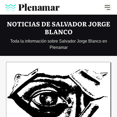
NOTICIAS DE SALVADOR JORGE
BLANCO
Toda la información sobre Salvador Jorge Blanco en
Plenamar