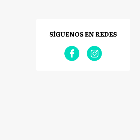
SÍGUENOS EN REDES