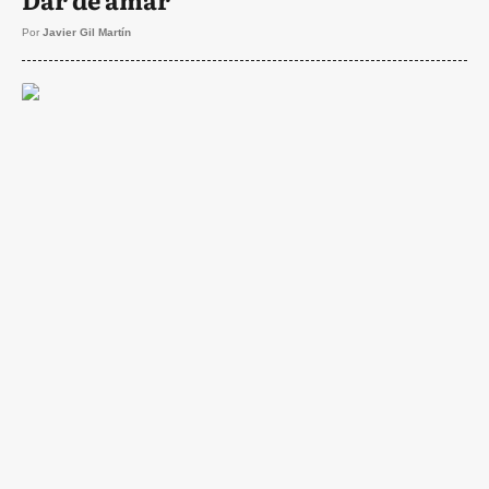
Por
Javier Gil Martín