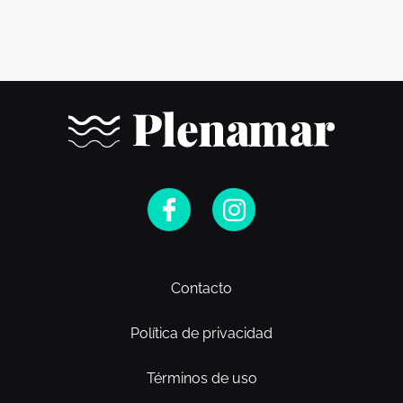
Contacto
Política de privacidad
Términos de uso