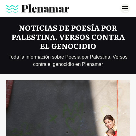
NOTICIAS DE POESÍA POR
PALESTINA. VERSOS CONTRA
EL GENOCIDIO
Toda la información sobre Poesía por Palestina. Versos
contra el genocidio en Plenamar