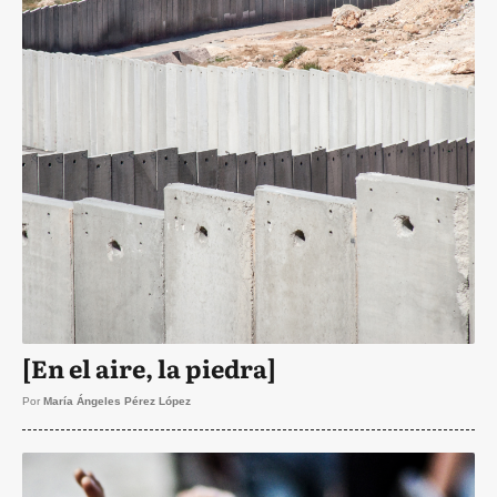
[En el aire, la piedra]
Por
María Ángeles Pérez López