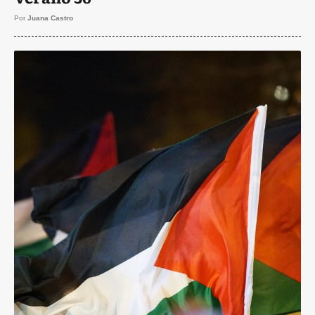
Por
Juana Castro