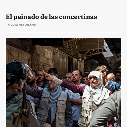
El peinado de las concertinas
Por
Julio Mas Alcaraz