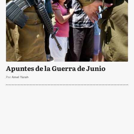
Apuntes de la Guerra de Junio
Por
Amal Yarah