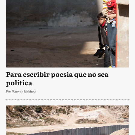
Para escribir poesía que no sea
política
Por
Marwan Makhoul