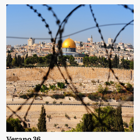
Verano 36