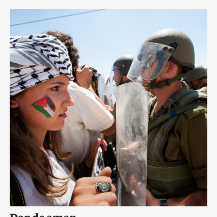
Dar de amar