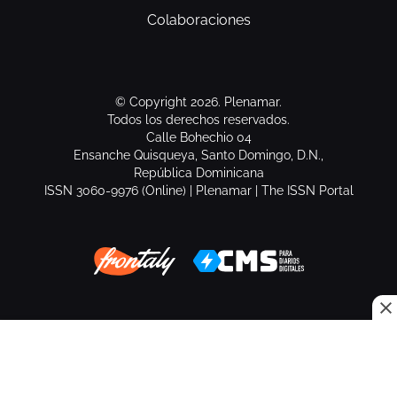
Colaboraciones
© Copyright 2026. Plenamar.
Todos los derechos reservados.
Calle Bohechio 04
Ensanche Quisqueya, Santo Domingo, D.N.,
República Dominicana
ISSN 3060-9976 (Online) | Plenamar | The ISSN Portal