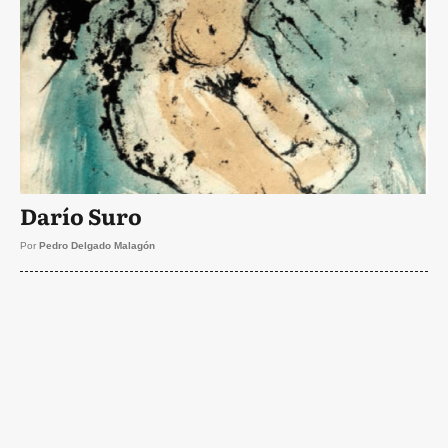
Darío Suro
Por
Pedro Delgado Malagón