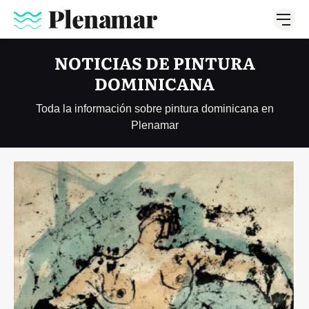
NOTICIAS DE PINTURA
DOMINICANA
Toda la información sobre pintura dominicana en
Plenamar