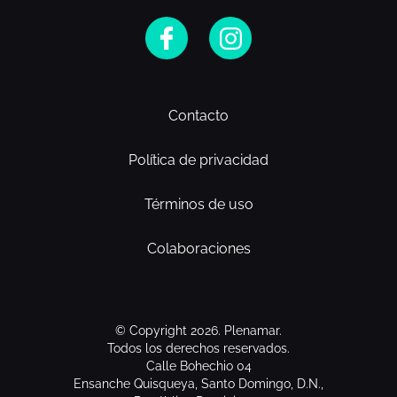
Contacto
Política de privacidad
Términos de uso
Colaboraciones
© Copyright 2026. Plenamar.
Todos los derechos reservados.
Calle Bohechio 04
Ensanche Quisqueya, Santo Domingo, D.N.,