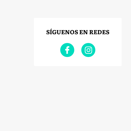
SÍGUENOS EN REDES