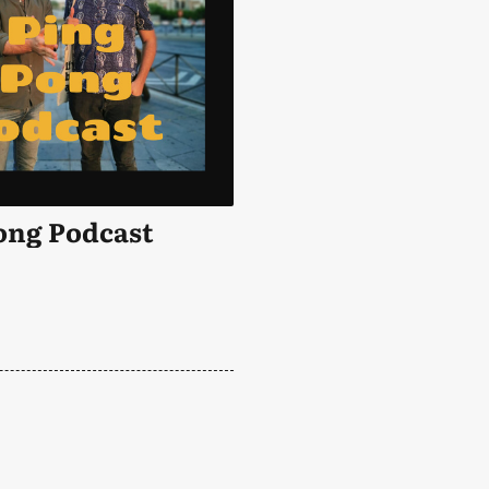
ong Podcast