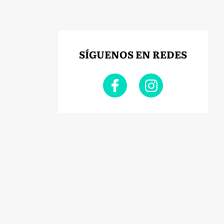
SÍGUENOS EN REDES